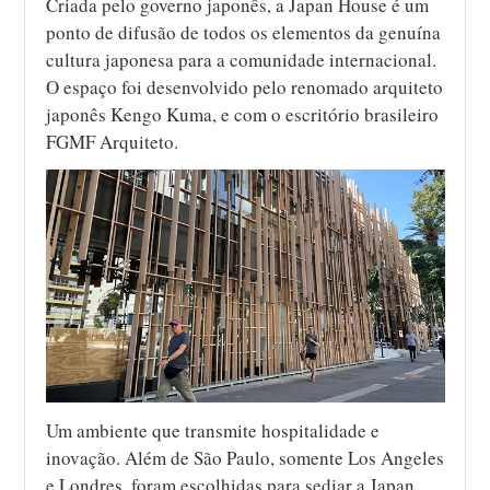
Criada pelo governo japonês, a Japan House é um
ponto de difusão de todos os elementos da genuína
cultura japonesa para a comunidade internacional.
O espaço foi desenvolvido pelo renomado arquiteto
japonês Kengo Kuma, e com o escritório brasileiro
FGMF Arquiteto.
Um ambiente que transmite hospitalidade e
inovação. Além de São Paulo, somente Los Angeles
e Londres, foram escolhidas para sediar a Japan