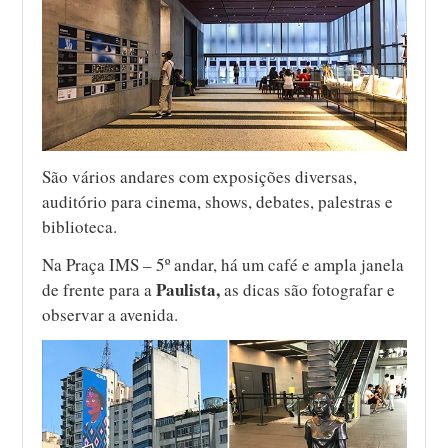
São vários andares com exposições diversas,
auditório para cinema, shows, debates, palestras e
biblioteca.
Na Praça IMS – 5º andar, há um café e ampla janela
Paulista,
de frente para a
as dicas são fotografar e
observar a avenida.