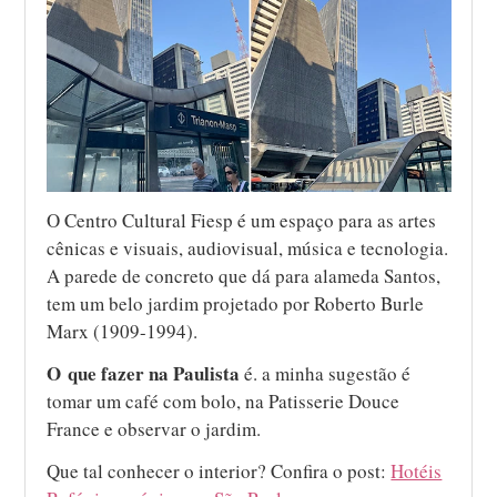
O Centro Cultural Fiesp é um espaço para as artes
cênicas e visuais, audiovisual, música e tecnologia.
A parede de concreto que dá para alameda Santos,
tem um belo jardim projetado por Roberto Burle
Marx (1909-1994).
O que fazer na Paulista
é. a minha sugestão é
tomar um café com bolo, na Patisserie Douce
France e observar o jardim.
Que tal conhecer o interior? Confira o post:
Hotéis