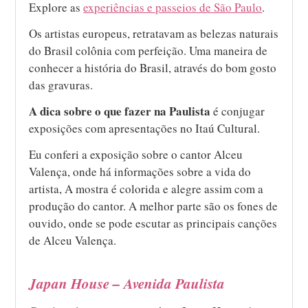
Explore as
experiências e passeios de São Paulo
.
Os artistas europeus, retratavam as belezas naturais
do Brasil colônia com perfeição. Uma maneira de
conhecer a história do Brasil, através do bom gosto
das gravuras.
A dica sobre o que fazer na Paulista
é conjugar
exposições com apresentações no Itaú Cultural.
Eu conferi a exposição sobre o cantor Alceu
Valença, onde há informações sobre a vida do
artista, A mostra é colorida e alegre assim com a
produção do cantor. A melhor parte são os fones de
ouvido, onde se pode escutar as principais canções
de Alceu Valença.
Japan House – Avenida Paulista