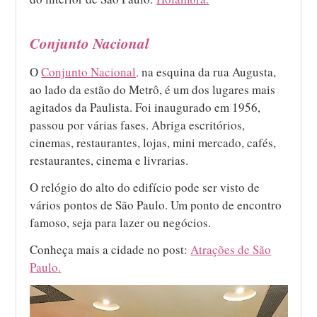
Conjunto Nacional
O
Conjunto Nacional,
na esquina da rua Augusta,
ao lado da estão do Metrô, é um dos lugares mais
agitados da Paulista. Foi inaugurado em 1956,
passou por várias fases. Abriga escritórios,
cinemas, restaurantes, lojas, mini mercado, cafés,
restaurantes, cinema e livrarias.
O relógio do alto do edifício pode ser visto de
vários pontos de São Paulo. Um ponto de encontro
famoso, seja para lazer ou negócios.
Conheça mais a cidade no post:
Atrações de São
Paulo.