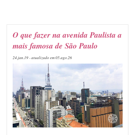
O que fazer na avenida Paulista a
mais famosa de São Paulo
24.jan.19 - atualizado em 05.ago.26