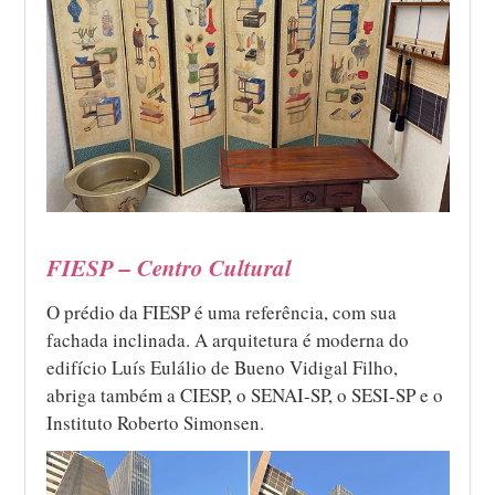
FIESP – Centro Cultural
O prédio da FIESP é uma referência, com sua
fachada inclinada. A arquitetura é moderna do
edifício Luís Eulálio de Bueno Vidigal Filho,
abriga também a CIESP, o SENAI-SP, o SESI-SP e o
Instituto Roberto Simonsen.