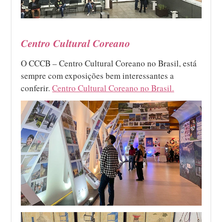
Centro Cultural Coreano
O CCCB – Centro Cultural Coreano no Brasil, está
sempre com exposições bem interessantes a
conferir.
Centro Cultural Coreano no Brasil.