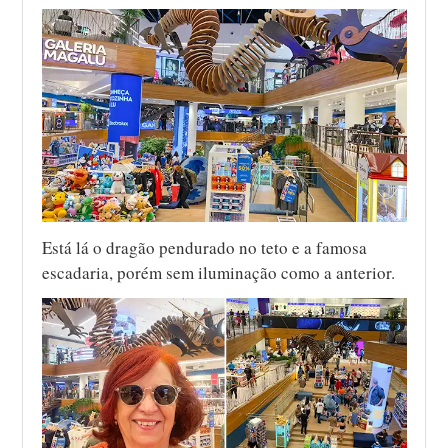
Está lá o dragão pendurado no teto e a famosa
escadaria, porém sem iluminação como a anterior.