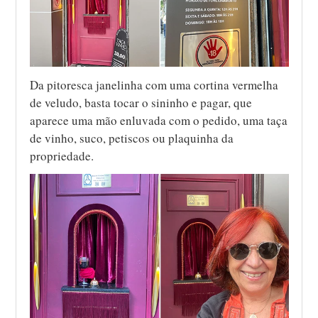
Da pitoresca janelinha com uma cortina vermelha
de veludo, basta tocar o sininho e pagar, que
aparece uma mão enluvada com o pedido, uma taça
de vinho, suco, petiscos ou plaquinha da
propriedade.