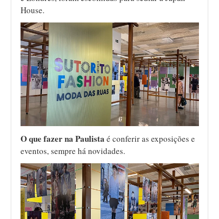
House.
O que fazer na Paulista
é conferir as exposições e
eventos, sempre há novidades.