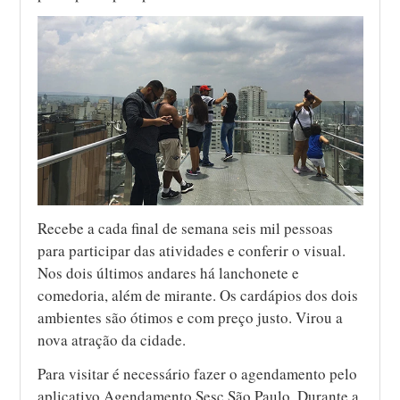
Recebe a cada final de semana seis mil pessoas
para participar das atividades e conferir o visual.
Nos dois últimos andares há lanchonete e
comedoria, além de mirante. Os cardápios dos dois
ambientes são ótimos e com preço justo. Virou a
nova atração da cidade.
Para visitar é necessário fazer o agendamento pelo
aplicativo Agendamento Sesc São Paulo. Durante a