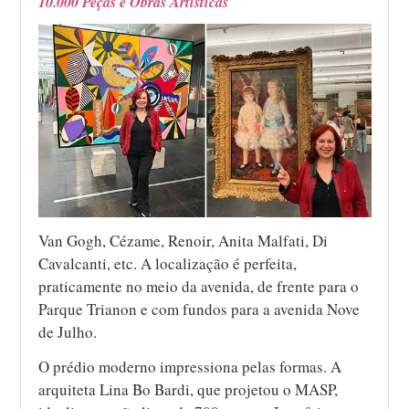
10.000 Peças e Obras Artísticas
Van Gogh, Cézame, Renoir, Anita Malfati, Di
Cavalcanti, etc. A localização é perfeita,
praticamente no meio da avenida, de frente para o
Parque Trianon e com fundos para a avenida Nove
de Julho.
O prédio moderno impressiona pelas formas. A
arquiteta Lina Bo Bardi, que projetou o MASP,