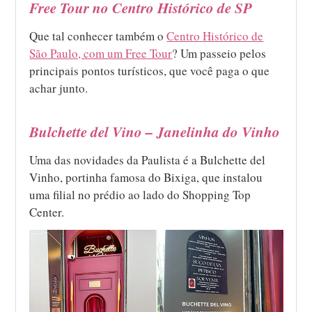
Free Tour no Centro Histórico de SP
Que tal conhecer também o
Centro Histórico de
São Paulo, com um Free Tour
? Um passeio pelos
principais pontos turísticos, que você paga o que
achar junto.
Bulchette del Vino – Janelinha do Vinho
Uma das novidades da Paulista é a Bulchette del
Vinho, portinha famosa do Bixiga, que instalou
uma filial no prédio ao lado do Shopping Top
Center.