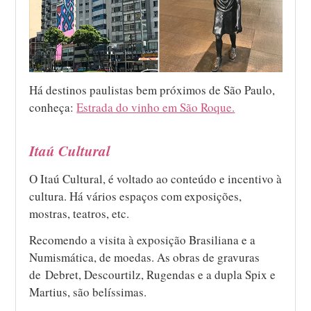
Há destinos paulistas bem próximos de São Paulo,
conheça:
Estrada do vinho em São Roque.
Itaú Cultural
O Itaú Cultural, é voltado ao conteúdo e incentivo à
cultura. Há vários espaços com exposições,
mostras, teatros, etc.
Recomendo a visita à exposição Brasiliana e a
Numismática, de moedas. As obras de gravuras
de Debret, Descourtilz, Rugendas e a dupla Spix e
Martius, são belíssimas.