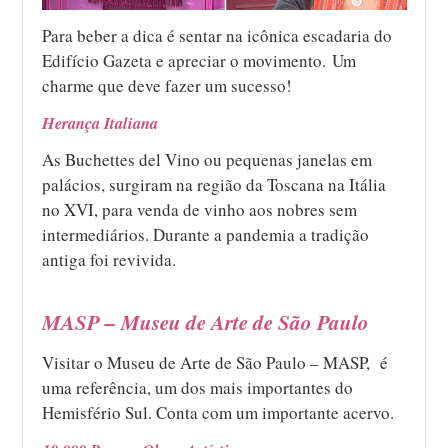
Para beber a dica é sentar na icônica escadaria do
Edifício Gazeta e apreciar o movimento. Um
charme que deve fazer um sucesso!
Herança Italiana
As Buchettes del Vino ou pequenas janelas em
palácios, surgiram na região da Toscana na Itália
no XVI, para venda de vinho aos nobres sem
intermediários. Durante a pandemia a tradição
antiga foi revivida.
MASP – Museu de Arte de São Paulo
Visitar o Museu de Arte de São Paulo – MASP, é
uma referência, um dos mais importantes do
Hemisfério Sul. Conta com um importante acervo.