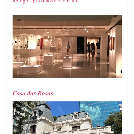
Refúgios próximos a São Paulo.
Casa das Rosas