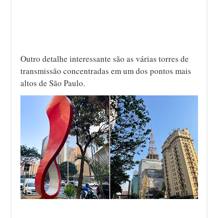
Outro detalhe interessante são as várias torres de
transmissão concentradas em um dos pontos mais
altos de São Paulo.