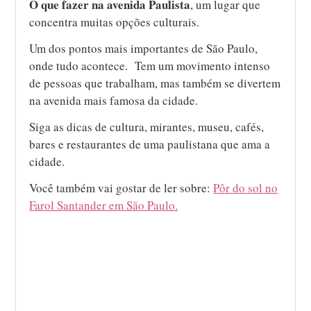
O que fazer na avenida Paulista
, um lugar que
concentra muitas opções culturais.
Um dos pontos mais importantes de São Paulo,
onde tudo acontece. Tem um movimento intenso
de pessoas que trabalham, mas também se divertem
na avenida mais famosa da cidade.
Siga as dicas de cultura, mirantes, museu, cafés,
bares e restaurantes de uma paulistana que ama a
cidade.
Você também vai gostar de ler sobre:
Pôr do sol no
Farol Santander em São Paulo.