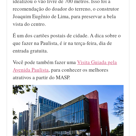
idealizou o vão livre de 700 metros. Isso foi a
recomendação do doador do terreno, o construtor
Joaquim Eugênio de Lima, para preservar a bela
vista do centro.
É um dos cartões postais de cidade. A dica sobre o
que fazer na Paulista, é ir na terça-feira, dia de
entrada gratuita.
Você pode também fazer uma
Visita Guiada pela
Avenida Paulista
, para conhecer os melhores
atrativos a partir do MASP.