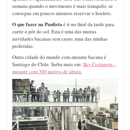
semana quando o movimento é mais tranquilo, se
consegue em poucos minutos reservar o horário.
O que fazer na Paulista
é ir no final da tarde para
curtir o pôr do sol. Esta é uma das muitas
atividades bacanas sem custo, uma das minhas
preferidas.
Outra cidade do mundo com mirante bacana é
Santiago do Chile. Saiba mais em:
Sky Costanera –
mirante com 300 metros de altura.