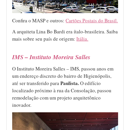
Confira o MASP e outros:
Cartões Postais do Brasil.
A arquiteta Lina Bo Bardi era ítalo-brasileira. Saiba
mais sobre seu país de origem:
Itália.
IMS – Instituto Moreira Salles
O Instituto Moreira Salles – IMS, passou anos em
um endereço discreto do bairro de Higienópolis,
Paulista.
até ser transferido para
O edifício
localizado próximo à rua da Consolação, passou
remodelação com um projeto arquitetônico
inovador.