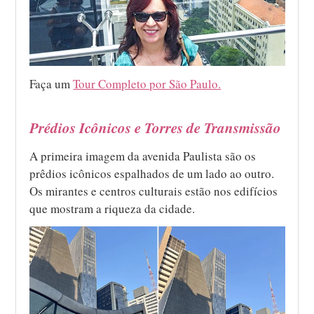
Faça um
Tour Completo por São Paulo.
Prédios Icônicos e Torres de Transmissão
A primeira imagem da avenida Paulista são os
prêdios icônicos espalhados de um lado ao outro.
Os mirantes e centros culturais estão nos edifícios
que mostram a riqueza da cidade.