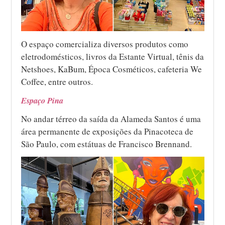
O espaço comercializa diversos produtos como
eletrodomésticos, livros da Estante Virtual, tênis da
Netshoes, KaBum, Época Cosméticos, cafeteria We
Coffee, entre outros.
Espaço Pina
No andar térreo da saída da Alameda Santos é uma
área permanente de exposições da Pinacoteca de
São Paulo, com estátuas de Francisco Brennand.