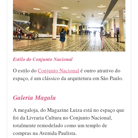
Estilo do Conjunto Nacional
O estilo do
Conjunto Nacional
é outro atrativo do
espaço, é um clássico da arquitetura em São Paulo.
Galeria Magalu
A megaloja, do Magazine Luiza está no espaço que
foi da Livraria Cultura no Conjunto Nacional,
totalmente remodelado como um templo de
compras na Avenida Paulista.