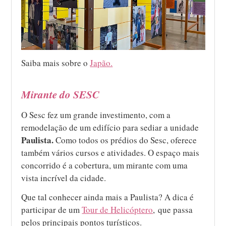
Saiba mais sobre o
Japão.
Mirante do SESC
O Sesc fez um grande investimento, com a
remodelação de um edifício para sediar a unidade
Paulista.
Como todos os prédios do Sesc, oferece
também vários cursos e atividades. O espaço mais
concorrido é a cobertura, um mirante com uma
vista incrível da cidade.
Que tal conhecer ainda mais a Paulista? A dica é
participar de um
Tour de Helicóptero
, que passa
pelos principais pontos turísticos.