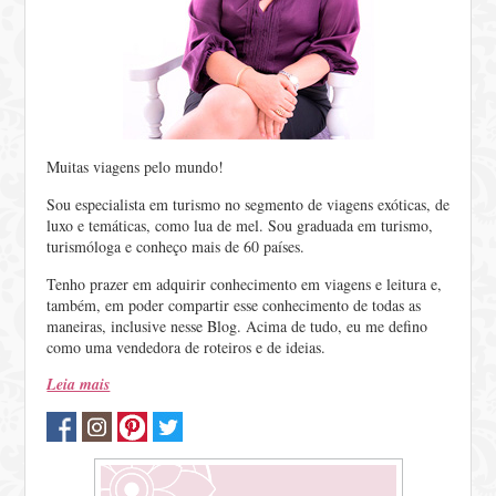
Muitas viagens pelo mundo!
Sou especialista em turismo no segmento de viagens exóticas, de
luxo e temáticas, como lua de mel. Sou graduada em turismo,
turismóloga e conheço mais de 60 países.
Tenho prazer em adquirir conhecimento em viagens e leitura e,
também, em poder compartir esse conhecimento de todas as
maneiras, inclusive nesse Blog. Acima de tudo, eu me defino
como uma vendedora de roteiros e de ideias.
Leia mais