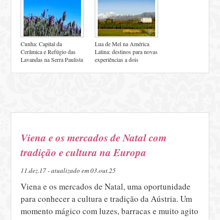
Cunha: Capital da
Lua de Mel na América
Cerâmica e Refúgio das
Latina: destinos para novas
Lavandas na Serra Paulista
experiências a dois
Viena e os mercados de Natal com
tradição e cultura na Europa
11.dez.17 - atualizado em 03.out.25
Viena e os mercados de Natal, uma oportunidade
para conhecer a cultura e tradição da Aústria. Um
momento mágico com luzes, barracas e muito agito