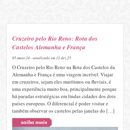
Cruzeiro pelo Rio Reno: Rota dos
Castelos Alemanha e França
05.maio.24 - atualizado em 12.dez.25
O Cruzeiro pelo Rio Reno na Rota dos Castelos da
Alemanha e França é uma viagem incrível. Viajar
em cruzeiros, sejam eles marítimos ou fluviais, é
uma experiência muito boa, principalmente porque
há paradas estratégicas em lindas cidades dos dois
países europeus. O diferencial é poder visitar e
também observar os castelos pelas janelas do […]