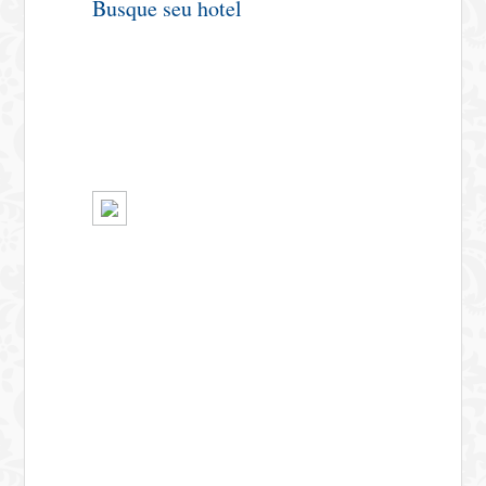
Busque seu hotel