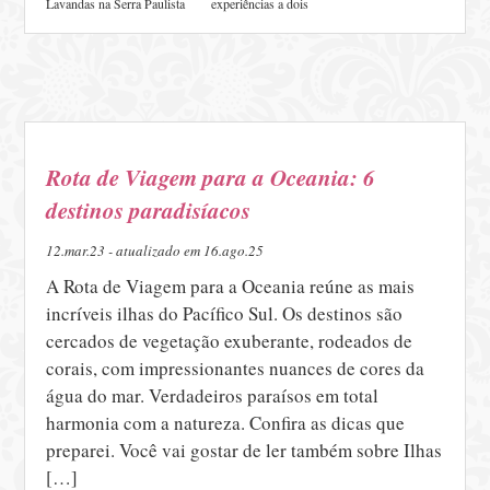
Lavandas na Serra Paulista
experiências a dois
Rota de Viagem para a Oceania: 6
destinos paradisíacos
12.mar.23 - atualizado em 16.ago.25
A Rota de Viagem para a Oceania reúne as mais
incríveis ilhas do Pacífico Sul. Os destinos são
cercados de vegetação exuberante, rodeados de
corais, com impressionantes nuances de cores da
água do mar. Verdadeiros paraísos em total
harmonia com a natureza. Confira as dicas que
preparei. Você vai gostar de ler também sobre Ilhas
[…]