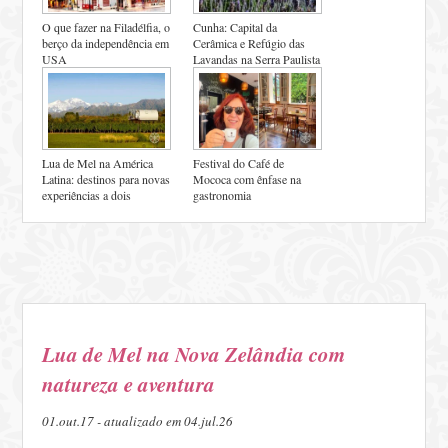
O que fazer na Filadélfia, o
Cunha: Capital da
berço da independência em
Cerâmica e Refúgio das
USA
Lavandas na Serra Paulista
Lua de Mel na América
Festival do Café de
Latina: destinos para novas
Mococa com ênfase na
experiências a dois
gastronomia
Lua de Mel na Nova Zelândia com
natureza e aventura
01.out.17 - atualizado em 04.jul.26