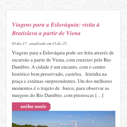
Viagens para a Eslováquia: visita à
Bratislava a partir de Viena
03.dez.17 - atualizado em 13.dez.25
Viagens para a Eslováquia pode ser feita através de
excursão a partir de Viena, com cruzeiro pelo Rio
Danúbio. A cidade é um encanto, com o centro
histórico bem preservado, castelos, feirinha na
praça e estátuas surpreendentes. Um dos melhores
momentos é o trajeto de barco, para observar as
margens do Rio Danúbio, com pitorescas […]