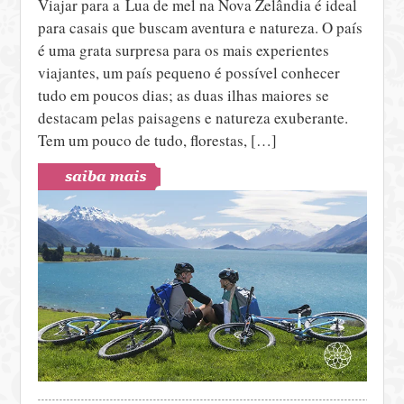
Viajar para a Lua de mel na Nova Zelândia é ideal
para casais que buscam aventura e natureza. O país
é uma grata surpresa para os mais experientes
viajantes, um país pequeno é possível conhecer
tudo em poucos dias; as duas ilhas maiores se
destacam pelas paisagens e natureza exuberante.
Tem um pouco de tudo, florestas, […]