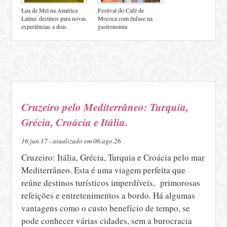
Lua de Mel na América
Festival do Café de
Latina: destinos para novas
Mococa com ênfase na
experiências a dois
gastronomia
Cruzeiro pelo Mediterrâneo: Turquia,
Grécia, Croácia e Itália.
16.jun.17 - atualizado em 06.ago.26
Cruzeiro: Itália, Grécia, Turquia e Croácia pelo mar
Mediterrâneo. Esta é uma viagem perfeita que
reúne destinos turísticos imperdíveis, primorosas
refeições e entretenimentos a bordo. Há algumas
vantagens como o custo benefício de tempo, se
pode conhecer várias cidades, sem a burocracia