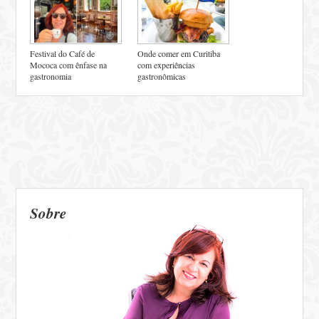
Festival do Café de
Onde comer em Curitiba
Mococa com ênfase na
com experiências
gastronomia
gastronômicas
Sobre