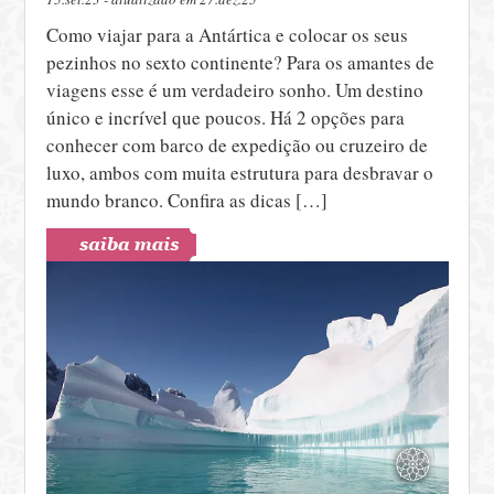
Como viajar para a Antártica e colocar os seus
pezinhos no sexto continente? Para os amantes de
viagens esse é um verdadeiro sonho. Um destino
único e incrível que poucos. Há 2 opções para
conhecer com barco de expedição ou cruzeiro de
luxo, ambos com muita estrutura para desbravar o
mundo branco. Confira as dicas […]