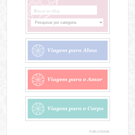
Buscar no blog
PUBLICIDADE