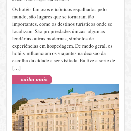
Os hotéis famosos e icônicos espalhados pelo
mundo, são lugares que se tornaram tão
importantes, como os destinos turísticos onde se
localizam. São propriedades únicas, algumas
lendárias outras modernas, símbolos de
experiências em hospedagem. De modo geral, os
hotéis influenciam os viajantes na decisão da
escolha da cidade a ser visitada. Eu tive a sorte de
[…]