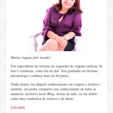
Muitas viagens pelo mundo!
Sou especialista em turismo no segmento de viagens exóticas, de
luxo e temáticas, como lua de mel. Sou graduada em turismo,
turismóloga e conheço mais de 60 países.
Tenho prazer em adquirir conhecimento em viagens e leitura e,
também, em poder compartir esse conhecimento de todas as
maneiras, inclusive nesse Blog. Acima de tudo, eu me defino
como uma vendedora de roteiros e de ideias.
Leia mais