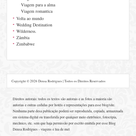
Viagem para a alma
Viagem romantica
Volta ao mundo
Wedding Destination
Wilderness.
Zâmbia
Zimbabwe
Copyright © 2026 Deusa Rodrigues | Todos os Direitos Reservados
Direitos autorais: todos os textos são autorais e as fotos a maioria são
autorias e outras cedidas por hotéis e representações para esse blog/site.
Nenhuma parte desa publicação poderá ser reproduzida, copiada, armazenada
em sistema digital ou transferida por qualquer meio eletrônico, fotocópia,
mecânico, etc. sem que haja permissão por escrito emitida por esse Blog
Deusa Rodrigues - viagens e lua de mel