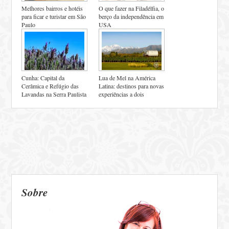
Melhores bairros e hotéis
O que fazer na Filadélfia, o
para ficar e turistar em São
berço da independência em
Paulo
USA
Cunha: Capital da
Lua de Mel na América
Cerâmica e Refúgio das
Latina: destinos para novas
Lavandas na Serra Paulista
experiências a dois
Sobre