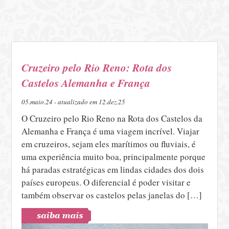
Cruzeiro pelo Rio Reno: Rota dos
Castelos Alemanha e França
05.maio.24 - atualizado em 12.dez.25
O Cruzeiro pelo Rio Reno na Rota dos Castelos da
Alemanha e França é uma viagem incrível. Viajar
em cruzeiros, sejam eles marítimos ou fluviais, é
uma experiência muito boa, principalmente porque
há paradas estratégicas em lindas cidades dos dois
países europeus. O diferencial é poder visitar e
também observar os castelos pelas janelas do […]