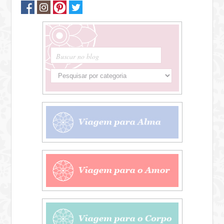
Buscar no blog