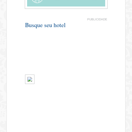
PUBLICIDADE
Busque seu hotel