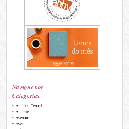
Navegue por
Categorias
América Central
Antártica
Aventura
Aves