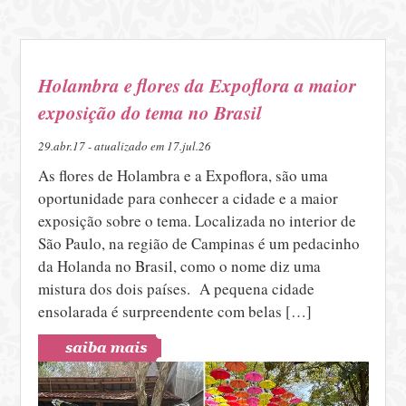
Holambra e flores da Expoflora a maior
exposição do tema no Brasil
29.abr.17 - atualizado em 17.jul.26
As flores de Holambra e a Expoflora, são uma
oportunidade para conhecer a cidade e a maior
exposição sobre o tema. Localizada no interior de
São Paulo, na região de Campinas é um pedacinho
da Holanda no Brasil, como o nome diz uma
mistura dos dois países. A pequena cidade
ensolarada é surpreendente com belas […]