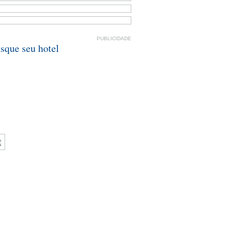
PUBLICIDADE
sque seu hotel