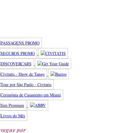
vegue por