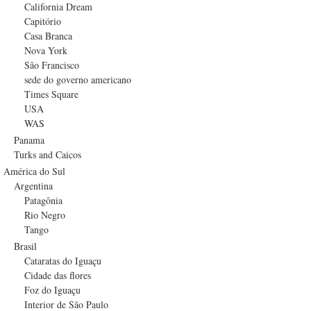
California Dream
Capitório
Casa Branca
Nova York
São Francisco
sede do governo americano
Times Square
USA
WAS
Panama
Turks and Caicos
América do Sul
Argentina
Patagônia
Rio Negro
Tango
Brasil
Cataratas do Iguaçu
Cidade das flores
Foz do Iguaçu
Interior de São Paulo