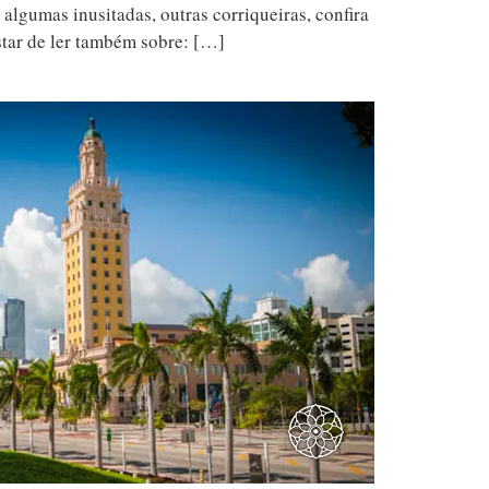
 algumas inusitadas, outras corriqueiras, confira
star de ler também sobre: […]