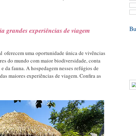
Bu
ia grandes experiências de viagem
tal oferecem uma oportunidade única de vivências
ares do mundo com maior biodiversidade, conta
a e da fauna. A hospedagem nesses refúgios de
 das maiores experiências de viagem. Confira as