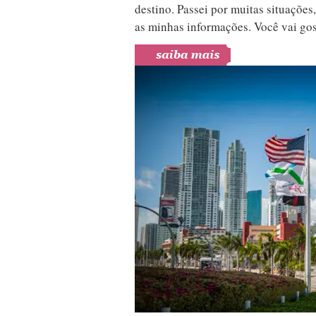
destino. Passei por muitas situações,
as minhas informações. Você vai go