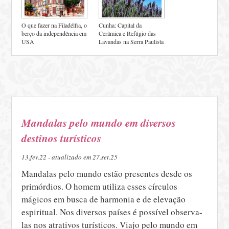
O que fazer na Filadélfia, o
Cunha: Capital da
berço da independência em
Cerâmica e Refúgio das
USA
Lavandas na Serra Paulista
Mandalas pelo mundo em diversos
destinos turísticos
13.fev.22 - atualizado em 27.set.25
Mandalas pelo mundo estão presentes desde os
primórdios. O homem utiliza esses círculos
mágicos em busca de harmonia e de elevação
espiritual. Nos diversos países é possível observa-
las nos atrativos turísticos. Viajo pelo mundo em