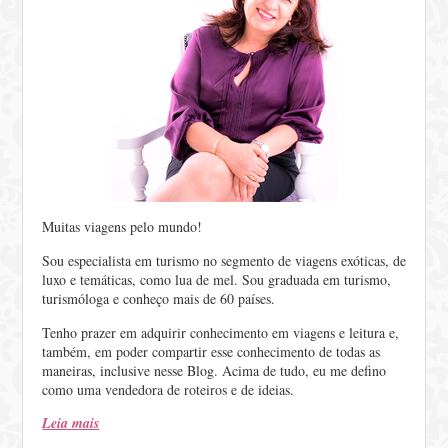
Muitas viagens pelo mundo!
Sou especialista em turismo no segmento de viagens exóticas, de
luxo e temáticas, como lua de mel. Sou graduada em turismo,
turismóloga e conheço mais de 60 países.
Tenho prazer em adquirir conhecimento em viagens e leitura e,
também, em poder compartir esse conhecimento de todas as
maneiras, inclusive nesse Blog. Acima de tudo, eu me defino
como uma vendedora de roteiros e de ideias.
Leia mais