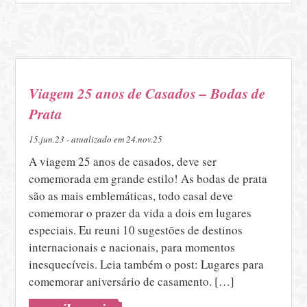
Viagem 25 anos de Casados – Bodas de
Prata
15.jun.23 - atualizado em 24.nov.25
A viagem 25 anos de casados, deve ser
comemorada em grande estilo! As bodas de prata
são as mais emblemáticas, todo casal deve
comemorar o prazer da vida a dois em lugares
especiais. Eu reuni 10 sugestões de destinos
internacionais e nacionais, para momentos
inesquecíveis. Leia também o post: Lugares para
comemorar aniversário de casamento. […]