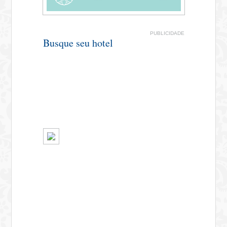
PUBLICIDADE
Busque seu hotel