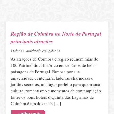
Região de Coimbra no Norte de Portugal
principais atrações
15.dez.25 - atualizado em 28.dez.25
As atrações de Coimbra e região reúnem mais de
100 Patrimônios Histórico em cenários de belas
paisagens de Portugal. Famosa por sua
universidade centenária, ladeiras charmosas e
jardins secretos, um lugar perfeito para quem ama
cultura, romantismo e momentos de contemplação.
Entre os bons hotéis o Quinta das Lágrimas de
Coimbra é um dos mais […]