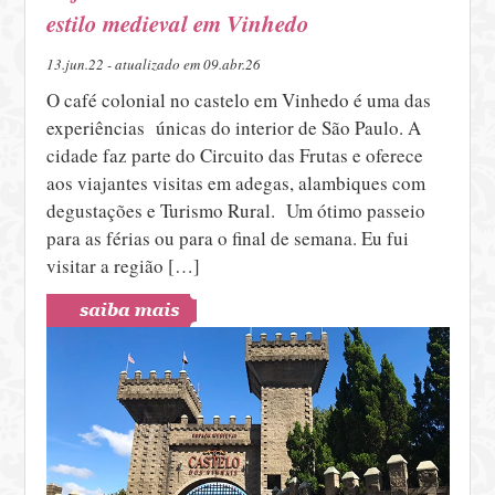
estilo medieval em Vinhedo
13.jun.22 - atualizado em 09.abr.26
O café colonial no castelo em Vinhedo é uma das
experiências únicas do interior de São Paulo. A
cidade faz parte do Circuito das Frutas e oferece
aos viajantes visitas em adegas, alambiques com
degustações e Turismo Rural. Um ótimo passeio
para as férias ou para o final de semana. Eu fui
visitar a região […]