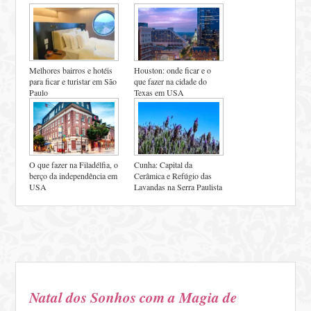
Melhores bairros e hotéis
Houston: onde ficar e o
para ficar e turistar em São
que fazer na cidade do
Paulo
Texas em USA
O que fazer na Filadélfia, o
Cunha: Capital da
berço da independência em
Cerâmica e Refúgio das
USA
Lavandas na Serra Paulista
Natal dos Sonhos com a Magia de