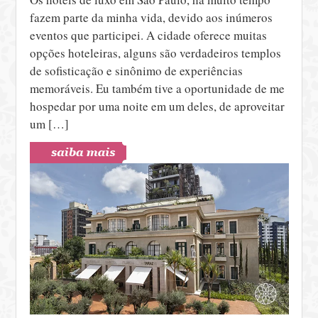
fazem parte da minha vida, devido aos inúmeros
eventos que participei. A cidade oferece muitas
opções hoteleiras, alguns são verdadeiros templos
de sofisticação e sinônimo de experiências
memoráveis. Eu também tive a oportunidade de me
hospedar por uma noite em um deles, de aproveitar
um […]