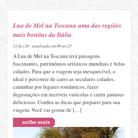
Lua de Mel na Toscana uma das regiões
mais bonitas da Itália
31.dez.20 - atualizado em 09.set.25
A Lua de Mel na Toscana terá paisagens
fascinantes, patrimônios artísticos mundiais e belas
cidades. Para que a viagem seja inesquecível, o
ideal é percorrer de carro as seculares cidades,
caminhar por lugares românticos, fazer
degustações em incríveis vinícolas e curtir jantares
deliciosos. Confira as dicas que preparei para sua
viagem. Você vai gostar de […]