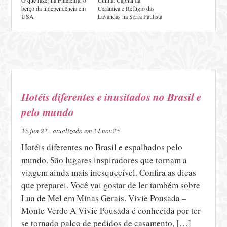
berço da independência em
Cerâmica e Refúgio das
USA
Lavandas na Serra Paulista
Hotéis diferentes e inusitados no Brasil e
pelo mundo
25.jun.22 - atualizado em 24.nov.25
Hotéis diferentes no Brasil e espalhados pelo
mundo. São lugares inspiradores que tornam a
viagem ainda mais inesquecível. Confira as dicas
que preparei. Você vai gostar de ler também sobre
Lua de Mel em Minas Gerais. Vivie Pousada –
Monte Verde A Vivie Pousada é conhecida por ter
se tornado palco de pedidos de casamento, […]