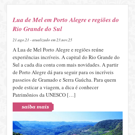
Lua de Mel em Porto Alegre e regiões do
Rio Grande do Sul
21.ago.21 - atualizado em 23.nov.25
A Lua de Mel Porto Alegre e regiões reúne
experiências incríveis. A capital do Rio Grande do
Sul a cada dia conta com mais novidades. A partir
de Porto Alegre dá para seguir para os incríveis
passeios de Gramado e Serra Gaúcha. Para quem
pode esticar a viagem, a dica é conhecer
Patrimônios da UNESCO […]