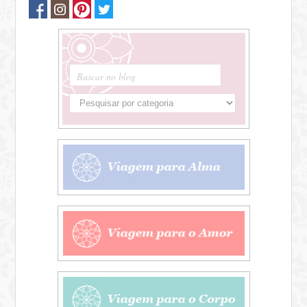
Buscar no blog