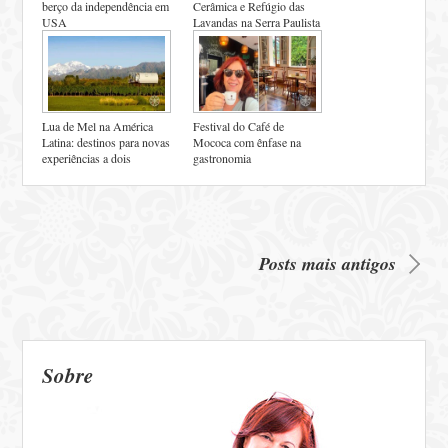
berço da independência em
Cerâmica e Refúgio das
USA
Lavandas na Serra Paulista
Lua de Mel na América
Festival do Café de
Latina: destinos para novas
Mococa com ênfase na
experiências a dois
gastronomia
Posts mais antigos
Sobre