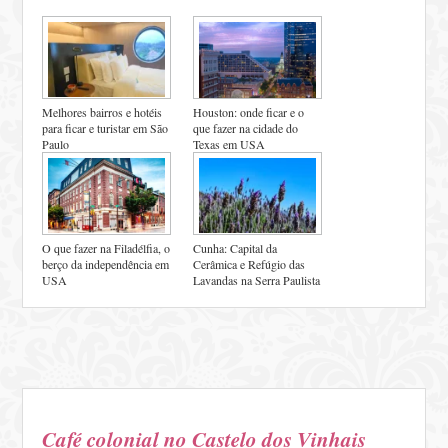
Melhores bairros e hotéis
Houston: onde ficar e o
para ficar e turistar em São
que fazer na cidade do
Paulo
Texas em USA
O que fazer na Filadélfia, o
Cunha: Capital da
berço da independência em
Cerâmica e Refúgio das
USA
Lavandas na Serra Paulista
Café colonial no Castelo dos Vinhais