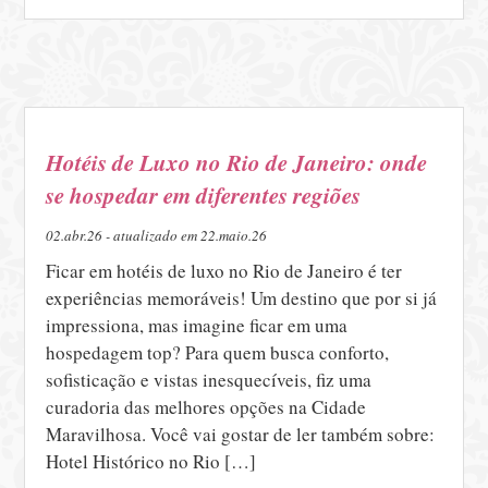
Hotéis de Luxo no Rio de Janeiro: onde
se hospedar em diferentes regiões
02.abr.26 - atualizado em 22.maio.26
Ficar em hotéis de luxo no Rio de Janeiro é ter
experiências memoráveis! Um destino que por si já
impressiona, mas imagine ficar em uma
hospedagem top? Para quem busca conforto,
sofisticação e vistas inesquecíveis, fiz uma
curadoria das melhores opções na Cidade
Maravilhosa. Você vai gostar de ler também sobre:
Hotel Histórico no Rio […]