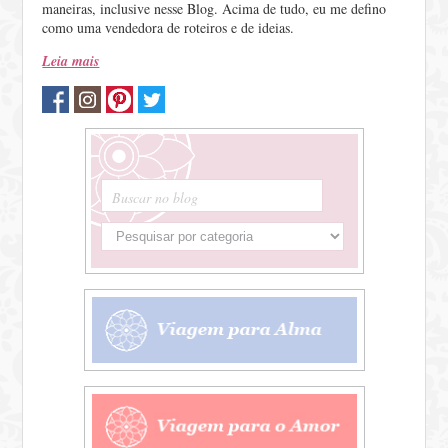
maneiras, inclusive nesse Blog. Acima de tudo, eu me defino
como uma vendedora de roteiros e de ideias.
Leia mais
Buscar no blog