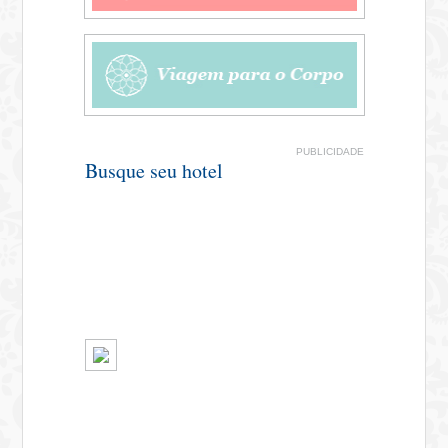
PUBLICIDADE
Busque seu hotel