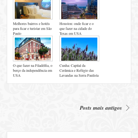
Melhores bairros e hotéis
Houston: onde ficar e o
para ficar e turistar em São
que fazer na cidade do
Paulo
Texas em USA
O que fazer na Filadélfia, o
Cunha: Capital da
berço da independência em
Cerâmica e Refúgio das
USA
Lavandas na Serra Paulista
Posts mais antigos