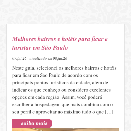
Melhores bairros e hotéis para ficar e
turistar em São Paulo
07.jul.26 - atualizado em 08.jul.26
Neste guia, selecionei os melhores bairros e hotéis
para ficar em São Paulo de acordo com os
principais pontos turísticos da cidade, além de
indicar os que conheço ou considero excelentes
opções em cada região. Assim, você poderá
escolher a hospedagem que mais combina com o
seu perfil e aproveitar ao máximo tudo o que […]