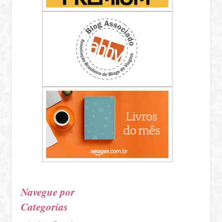
Navegue por
Categorias