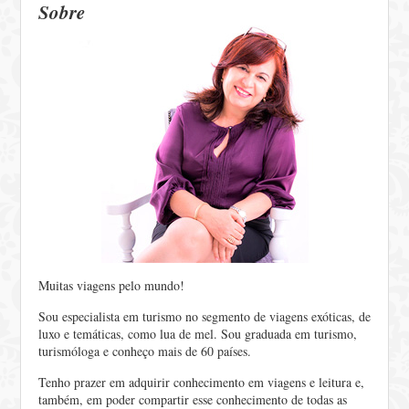
Sobre
Muitas viagens pelo mundo!
Sou especialista em turismo no segmento de viagens exóticas, de
luxo e temáticas, como lua de mel. Sou graduada em turismo,
turismóloga e conheço mais de 60 países.
Tenho prazer em adquirir conhecimento em viagens e leitura e,
também, em poder compartir esse conhecimento de todas as