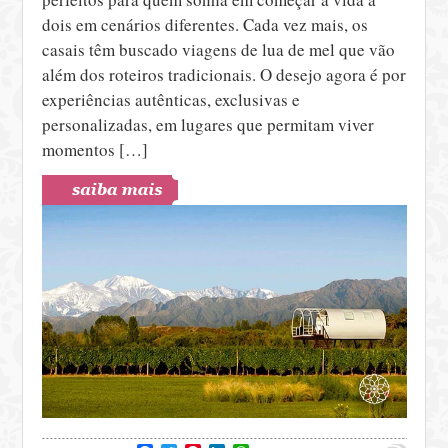
dois em cenários diferentes. Cada vez mais, os
casais têm buscado viagens de lua de mel que vão
além dos roteiros tradicionais. O desejo agora é por
experiências autênticas, exclusivas e
personalizadas, em lugares que permitam viver
momentos […]