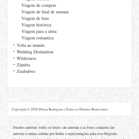
Viagem de compras
Viagem de final de semana
Viagem de luxo
Viagem histórica
Viagem para a alma
Viagem romantica
Volta ao mundo
Wedding Destination
Wilderness.
Zâmbia
Zimbabwe
Copyright © 2026 Deusa Rodrigues | Todos os Direitos Reservados
Direitos autorais: todos os textos são autorais e as fotos a maioria são
autorias e outras cedidas por hotéis e representações para esse blog/site.