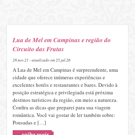
Lua de Mel em Campinas e região do
Circuito das Frutas
28.nov.21 - atualizado em 25.jul.26
A Lua de Mel em Campinas é surpreendente, uma
cidade que oferece inúmeras experiências e
excelentes hotéis e restaurantes e bares. Devido à
posição estratégica e privilegiada está próxima
destinos turísticos da região, em meio a natureza.
Confira as dicas que preparei para sua viagem
romântica. Você vai gostar de ler também sobre:
Pousadas e […]