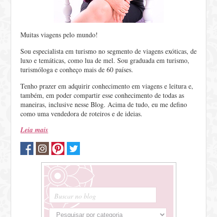
Muitas viagens pelo mundo!
Sou especialista em turismo no segmento de viagens exóticas, de
luxo e temáticas, como lua de mel. Sou graduada em turismo,
turismóloga e conheço mais de 60 países.
Tenho prazer em adquirir conhecimento em viagens e leitura e,
também, em poder compartir esse conhecimento de todas as
maneiras, inclusive nesse Blog. Acima de tudo, eu me defino
como uma vendedora de roteiros e de ideias.
Leia mais
Buscar no blog