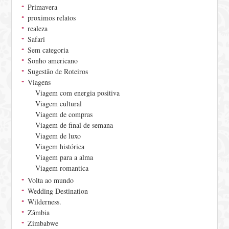
Primavera
proximos relatos
realeza
Safari
Sem categoria
Sonho americano
Sugestão de Roteiros
Viagens
Viagem com energia positiva
Viagem cultural
Viagem de compras
Viagem de final de semana
Viagem de luxo
Viagem histórica
Viagem para a alma
Viagem romantica
Volta ao mundo
Wedding Destination
Wilderness.
Zâmbia
Zimbabwe