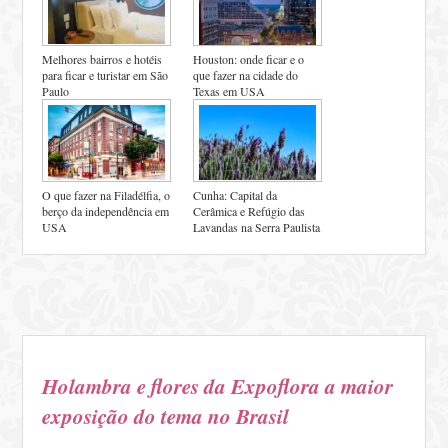
Melhores bairros e hotéis
Houston: onde ficar e o
para ficar e turistar em São
que fazer na cidade do
Paulo
Texas em USA
O que fazer na Filadélfia, o
Cunha: Capital da
berço da independência em
Cerâmica e Refúgio das
USA
Lavandas na Serra Paulista
Holambra e flores da Expoflora a maior
exposição do tema no Brasil