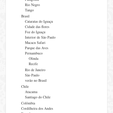
Rio Negro
Tango
Brasil
Cataratas do Iguaçu
Cidade das flores
Foz do Iguaçu
Interior de São Paulo
Macacu Safari
Parque das Aves
Pernambuco
Olinda
Recife
Rio de Janeiro
São Paulo
verão no Brasil
Chile
Atacama
Santiago do Chile
Colômbia
Cordilheira dos Andes