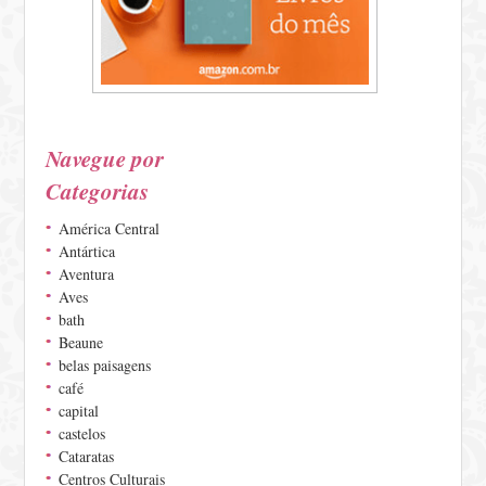
Navegue por
Categorias
América Central
Antártica
Aventura
Aves
bath
Beaune
belas paisagens
café
capital
castelos
Cataratas
Centros Culturais