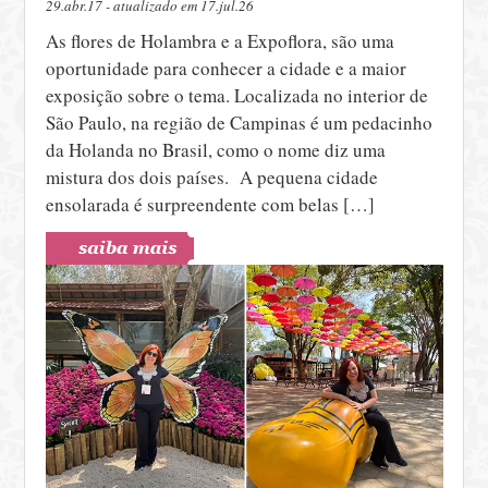
29.abr.17 - atualizado em 17.jul.26
As flores de Holambra e a Expoflora, são uma
oportunidade para conhecer a cidade e a maior
exposição sobre o tema. Localizada no interior de
São Paulo, na região de Campinas é um pedacinho
da Holanda no Brasil, como o nome diz uma
mistura dos dois países. A pequena cidade
ensolarada é surpreendente com belas […]