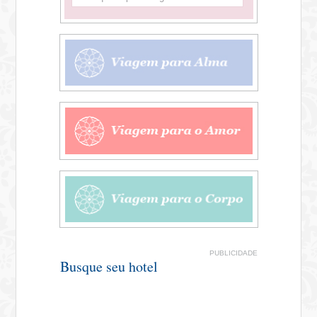
PUBLICIDADE
Busque seu hotel