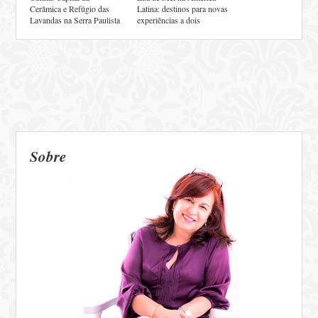
Cerâmica e Refúgio das
Latina: destinos para novas
Lavandas na Serra Paulista
experiências a dois
Sobre