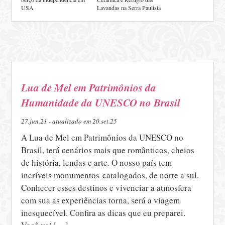
USA
Lavandas na Serra Paulista
Lua de Mel em Patrimônios da
Humanidade da UNESCO no Brasil
27.jun.21 - atualizado em 20.set.25
A Lua de Mel em Patrimônios da UNESCO no
Brasil, terá cenários mais que românticos, cheios
de história, lendas e arte. O nosso país tem
incríveis monumentos catalogados, de norte a sul.
Conhecer esses destinos e vivenciar a atmosfera
com sua as experiências torna, será a viagem
inesquecível. Confira as dicas que eu preparei.