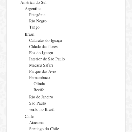
América do Sul
Argentina
Patagônia
Rio Negro
Tango
Brasil
Cataratas do Iguaçu
Cidade das flores
Foz do Iguaçu
Interior de São Paulo
Macacu Safari
Parque das Aves
Pernambuco
Olinda
Recife
Rio de Janeiro
São Paulo
verão no Brasil
Chile
Atacama
Santiago do Chile