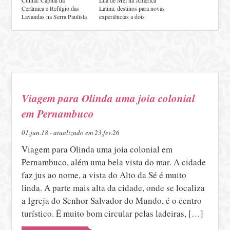
Cerâmica e Refúgio das
Latina: destinos para novas
Lavandas na Serra Paulista
experiências a dois
Viagem para Olinda uma joia colonial
em Pernambuco
01.jun.18 - atualizado em 23.fev.26
Viagem para Olinda uma joia colonial em
Pernambuco, além uma bela vista do mar. A cidade
faz jus ao nome, a vista do Alto da Sé é muito
linda. A parte mais alta da cidade, onde se localiza
a Igreja do Senhor Salvador do Mundo, é o centro
turístico. É muito bom circular pelas ladeiras, […]