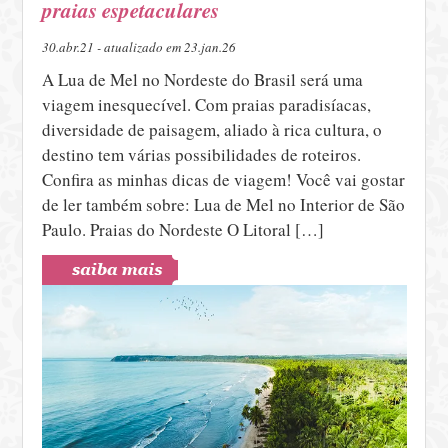
praias espetaculares
30.abr.21 - atualizado em 23.jan.26
A Lua de Mel no Nordeste do Brasil será uma
viagem inesquecível. Com praias paradisíacas,
diversidade de paisagem, aliado à rica cultura, o
destino tem várias possibilidades de roteiros.
Confira as minhas dicas de viagem! Você vai gostar
de ler também sobre: Lua de Mel no Interior de São
Paulo. Praias do Nordeste O Litoral […]