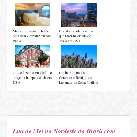
Melhores bairros e hotéis
Houston: onde ficar e o
para ficar e turistar em São
que fazer na cidade do
Paulo
Texas em USA
O que fazer na Filadélfia, o
Cunha: Capital da
berço da independência em
Cerâmica e Refúgio das
USA
Lavandas na Serra Paulista
Lua de Mel no Nordeste do Brasil com