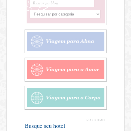
Buscar no blog
PUBLICIDADE
Busque seu hotel