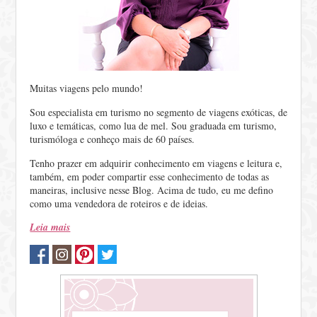
Muitas viagens pelo mundo!
Sou especialista em turismo no segmento de viagens exóticas, de
luxo e temáticas, como lua de mel. Sou graduada em turismo,
turismóloga e conheço mais de 60 países.
Tenho prazer em adquirir conhecimento em viagens e leitura e,
também, em poder compartir esse conhecimento de todas as
maneiras, inclusive nesse Blog. Acima de tudo, eu me defino
como uma vendedora de roteiros e de ideias.
Leia mais