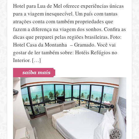
Hotel para Lua de Mel oferece experiências únicas
para a viagem inesquecível. Um país com tantas
atrações conta com também propriedades que
fazem a diferença na viagem dos sonhos. Confira as
dicas que preparei pelas regiões brasileiras. Foto:
Hotel Casa da Montanha – Gramado. Você vai
gostar de ler também sobre: Hotéis Refúgios no
Interior. […]