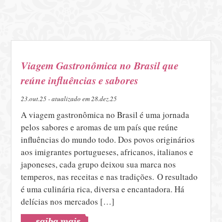
Viagem Gastronômica no Brasil que
reúne influências e sabores
23.out.25 - atualizado em 28.dez.25
A viagem gastronômica no Brasil é uma jornada
pelos sabores e aromas de um país que reúne
influências do mundo todo. Dos povos originários
aos imigrantes portugueses, africanos, italianos e
japoneses, cada grupo deixou sua marca nos
temperos, nas receitas e nas tradições. O resultado
é uma culinária rica, diversa e encantadora. Há
delícias nos mercados […]