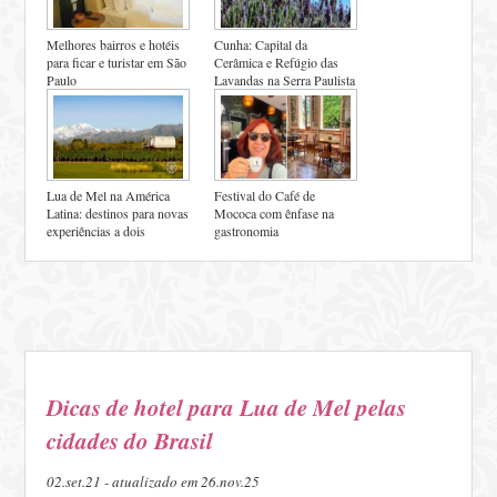
Melhores bairros e hotéis
Cunha: Capital da
para ficar e turistar em São
Cerâmica e Refúgio das
Paulo
Lavandas na Serra Paulista
Lua de Mel na América
Festival do Café de
Latina: destinos para novas
Mococa com ênfase na
experiências a dois
gastronomia
Dicas de hotel para Lua de Mel pelas
cidades do Brasil
02.set.21 - atualizado em 26.nov.25