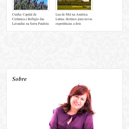
Cunha: Capital da
Lua de Mel na América
Cerâmica e Refúgio das
Latina: destinos para novas
Lavandas na Serra Paulista
experiências a dois
Sobre