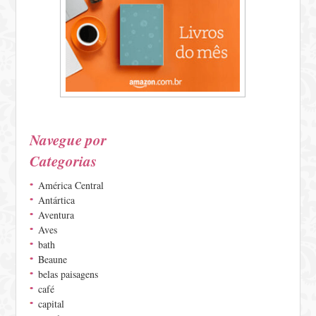
Navegue por
Categorias
América Central
Antártica
Aventura
Aves
bath
Beaune
belas paisagens
café
capital