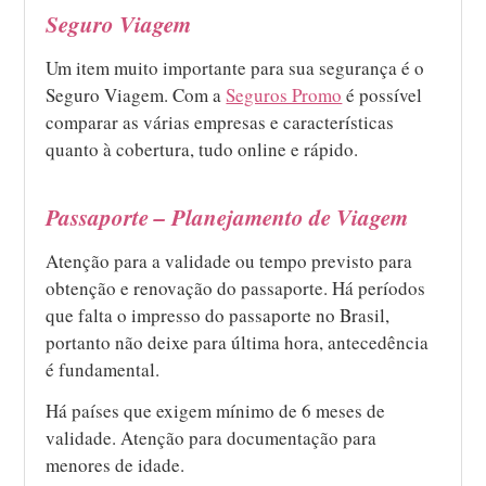
Seguro Viagem
Um item muito importante para sua segurança é o
Seguro Viagem. Com a
Seguros Promo
é possível
comparar as várias empresas e características
quanto à cobertura, tudo online e rápido.
Passaporte – Planejamento de Viagem
Atenção para a validade ou tempo previsto para
obtenção e renovação do passaporte. Há períodos
que falta o impresso do passaporte no Brasil,
portanto não deixe para última hora, antecedência
é fundamental.
Há países que exigem mínimo de 6 meses de
validade. Atenção para documentação para
menores de idade.