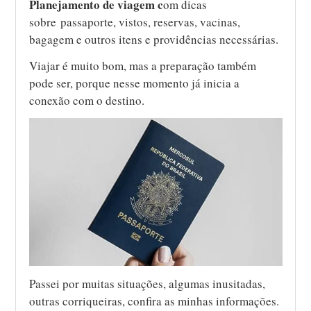
Planejamento de viagem c
om dicas
sobre passaporte, vistos, reservas, vacinas,
bagagem e outros itens e providências necessárias.
Viajar é muito bom, mas a preparação também
pode ser, porque nesse momento já inicia a
conexão com o destino.
Passei por muitas situações, algumas inusitadas,
outras corriqueiras, confira as minhas informações.