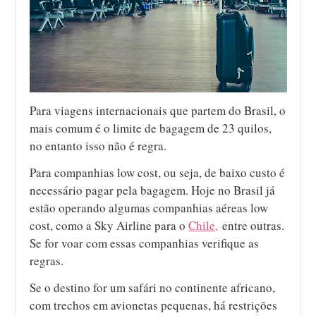
Para viagens internacionais que partem do Brasil, o
mais comum é o limite de bagagem de 23 quilos,
no entanto isso não é regra.
Para companhias low cost, ou seja, de baixo custo é
necessário pagar pela bagagem. Hoje no Brasil já
estão operando algumas companhias aéreas low
cost, como a Sky Airline para o
Chile,
entre outras.
Se for voar com essas companhias verifique as
regras.
Se o destino for um safári no continente africano,
com trechos em avionetas pequenas, há restrições