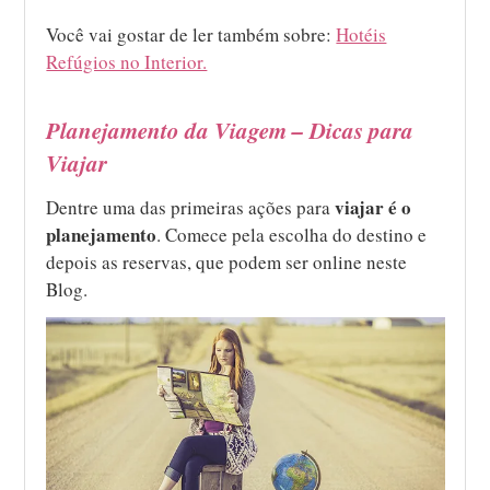
Você vai gostar de ler também sobre:
Hotéis
Refúgios no Interior.
Planejamento da Viagem – Dicas para
Viajar
viajar é o
Dentre uma das primeiras ações para
planejamento
. Comece pela escolha do destino e
depois as reservas, que podem ser online neste
Blog.