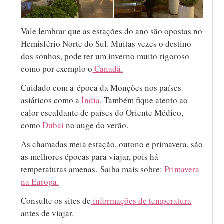
Vale lembrar que as estações do ano são opostas no
Hemisfério Norte do Sul. Muitas vezes o destino
dos sonhos, pode ter um inverno muito rigoroso
como por exemplo o
Canadá.
Cuidado com a época da Monções nos países
asiáticos como a
Índia
. Também fique atento ao
calor escaldante de países do Oriente Médico,
como
Dubai
no auge do verão.
As chamadas meia estação, outono e primavera, são
as melhores épocas para viajar, pois há
temperaturas amenas. Saiba mais sobre:
Primavera
na Europa.
Consulte os sites de
informações de temperatura
antes de viajar.