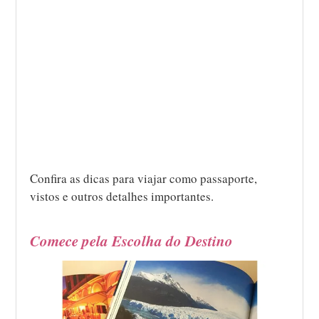
Confira as dicas para viajar como passaporte,
vistos e outros detalhes importantes.
Comece pela Escolha do Destino