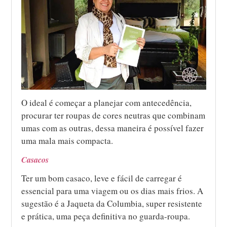
O ideal é começar a planejar com antecedência,
procurar ter roupas de cores neutras que combinam
umas com as outras, dessa maneira é possível fazer
uma mala mais compacta.
Casacos
Ter um bom casaco, leve e fácil de carregar é
essencial para uma viagem ou os dias mais frios. A
sugestão é a Jaqueta da Columbia, super resistente
e prática, uma peça definitiva no guarda-roupa.