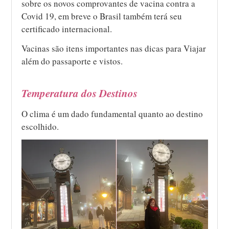
sobre os novos comprovantes de vacina contra a
Covid 19, em breve o Brasil também terá seu
certificado internacional.
Vacinas são itens importantes nas dicas para Viajar
além do passaporte e vistos.
Temperatura dos Destinos
O clima é um dado fundamental quanto ao destino
escolhido.