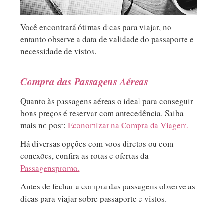
Você encontrará ótimas dicas para viajar, no
entanto observe a data de validade do passaporte e
necessidade de vistos.
Compra das Passagens Aéreas
Quanto às passagens aéreas o ideal para conseguir
bons preços é reservar com antecedência. Saiba
mais no post:
Economizar na Compra da Viagem.
Há diversas opções com voos diretos ou com
conexões, confira as rotas e ofertas da
Passagenspromo.
Antes de fechar a compra das passagens observe as
dicas para viajar sobre passaporte e vistos.