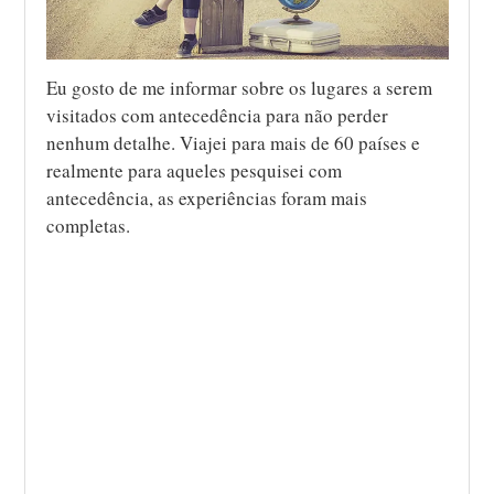
Eu gosto de me informar sobre os lugares a serem
visitados com antecedência para não perder
nenhum detalhe. Viajei para mais de 60 países e
realmente para aqueles pesquisei com
antecedência, as experiências foram mais
completas.