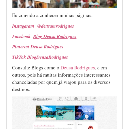
Eu convido a conhecer minhas páginas:
Instagaram
@deusamrodrigues
Facebook
Blog Deusa Rodrigues
Pinterest
Deusa Rodrigues
TikTok
BlogDeusaRodrigues
Consulte Blogs como o
Deusa Rodrigues
, e em
outros, pois há muitas informações interessantes
chanceladas por quem já viajou para os diversos
destinos.