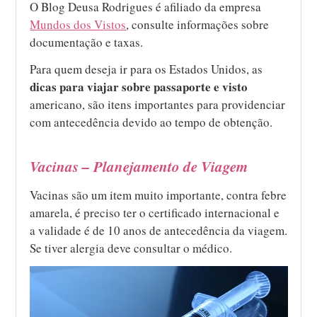
O Blog Deusa Rodrigues é afiliado da empresa
Mundos dos Vistos
, consulte informações sobre
documentação e taxas.
Para quem deseja ir para os Estados Unidos, as
dicas para viajar sobre passaporte e visto
americano, são itens importantes para providenciar
com antecedência devido ao tempo de obtenção.
Vacinas – Planejamento de Viagem
Vacinas são um item muito importante, contra febre
amarela, é preciso ter o certificado internacional e
a validade é de 10 anos de antecedência da viagem.
Se tiver alergia deve consultar o médico.