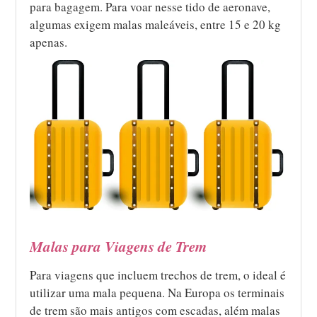
para bagagem. Para voar nesse tido de aeronave,
algumas exigem malas maleáveis, entre 15 e 20 kg
apenas.
Malas para Viagens de Trem
Para viagens que incluem trechos de trem, o ideal é
utilizar uma mala pequena. Na Europa os terminais
de trem são mais antigos com escadas, além malas