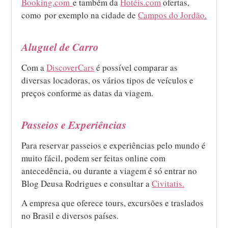
Booking.com
e também da
Hotéis.com
ofertas,
como por exemplo na cidade de
Campos do Jordão.
Aluguel de Carro
Com a
DiscoverCars
é possível comparar as
diversas locadoras, os vários tipos de veículos e
preços conforme as datas da viagem.
Passeios e Experiências
Para reservar passeios e experiências pelo mundo é
muito fácil, podem ser feitas online com
antecedência, ou durante a viagem é só entrar no
Blog Deusa Rodrigues e consultar a
Civitatis.
A empresa que oferece tours, excursões e traslados
no Brasil e diversos países.