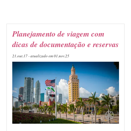
Planejamento de viagem com
dicas de documentação e reservas
21.out.17 - atualizado em 01.nov.25