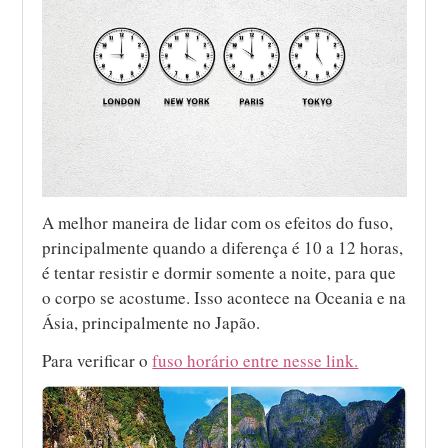
A melhor maneira de lidar com os efeitos do fuso,
principalmente quando a diferença é 10 a 12 horas,
é tentar resistir e dormir somente a noite, para que
o corpo se acostume. Isso acontece na Oceania e na
Ásia, principalmente no Japão.
Para verificar o
fuso horário entre nesse link.