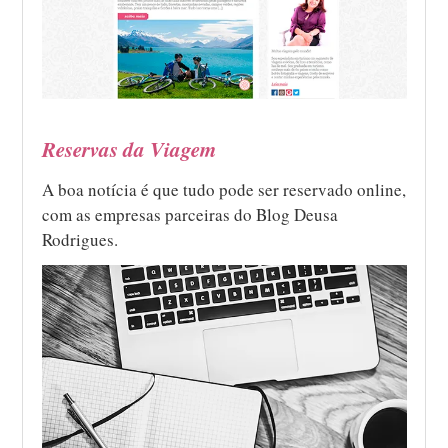
Reservas da Viagem
A boa notícia é que tudo pode ser reservado online,
com as empresas parceiras do Blog Deusa
Rodrigues.