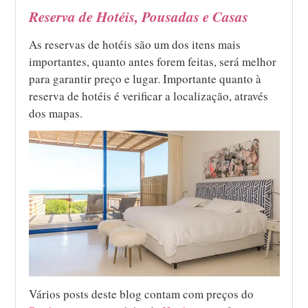
Reserva de Hotéis, Pousadas e Casas
As reservas de hotéis são um dos itens mais
importantes, quanto antes forem feitas, será melhor
para garantir preço e lugar. Importante quanto à
reserva de hotéis é verificar a localização, através
dos mapas.
Vários posts deste blog contam com preços do