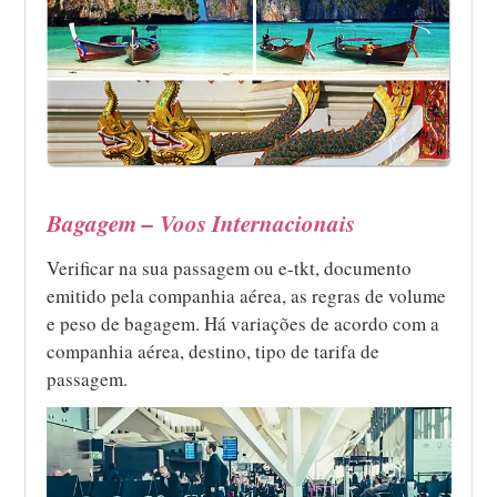
Bagagem – Voos Internacionais
Verificar na sua passagem ou e-tkt, documento
emitido pela companhia aérea, as regras de volume
e peso de bagagem. Há variações de acordo com a
companhia aérea, destino, tipo de tarifa de
passagem.