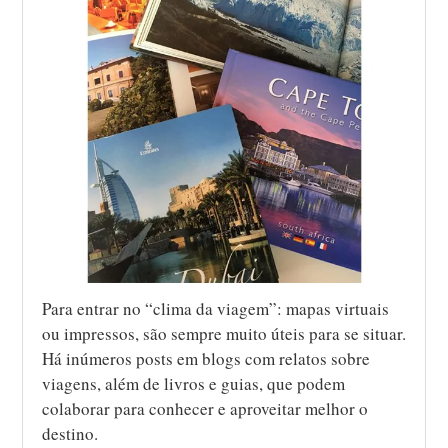
Para entrar no “clima da viagem”: mapas virtuais
ou impressos, são sempre muito úteis para se situar.
Há inúmeros posts em blogs com relatos sobre
viagens, além de livros e guias, que podem
colaborar para conhecer e aproveitar melhor o
destino.