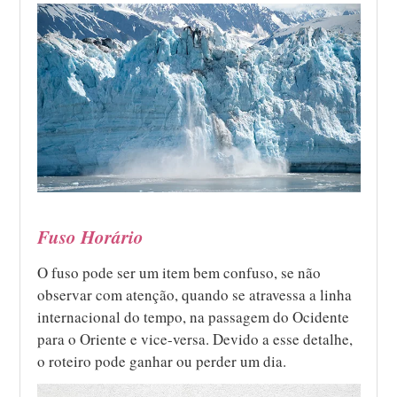
Fuso Horário
O fuso pode ser um item bem confuso, se não
observar com atenção, quando se atravessa a linha
internacional do tempo, na passagem do Ocidente
para o Oriente e vice-versa. Devido a esse detalhe,
o roteiro pode ganhar ou perder um dia.