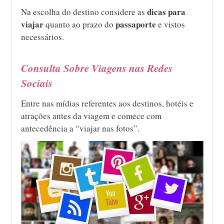
dicas para
Na escolha do destino considere as
viajar
passaporte
quanto ao prazo do
e vistos
necessários.
Consulta Sobre Viagens nas Redes
Sociais
Entre nas mídias referentes aos destinos, hotéis e
atrações antes da viagem e comece com
antecedência a “viajar nas fotos”.