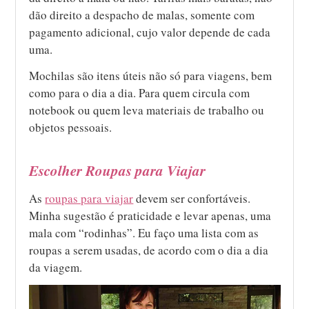
dão direito a despacho de malas, somente com
pagamento adicional, cujo valor depende de cada
uma.
Mochilas são itens úteis não só para viagens, bem
como para o dia a dia. Para quem circula com
notebook ou quem leva materiais de trabalho ou
objetos pessoais.
Escolher Roupas para Viajar
As
roupas para viajar
devem ser confortáveis.
Minha sugestão é praticidade e levar apenas, uma
mala com “rodinhas”. Eu faço uma lista com as
roupas a serem usadas, de acordo com o dia a dia
da viagem.