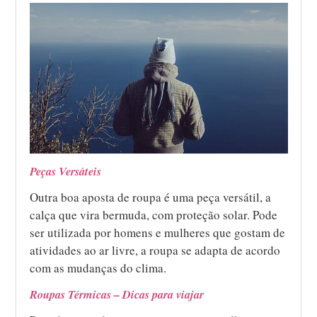
Peças Versáteis
Outra boa aposta de roupa é uma peça versátil, a
calça que vira bermuda, com proteção solar. Pode
ser utilizada por homens e mulheres que gostam de
atividades ao ar livre, a roupa se adapta de acordo
com as mudanças do clima.
Roupas Térmicas – Dicas para viajar