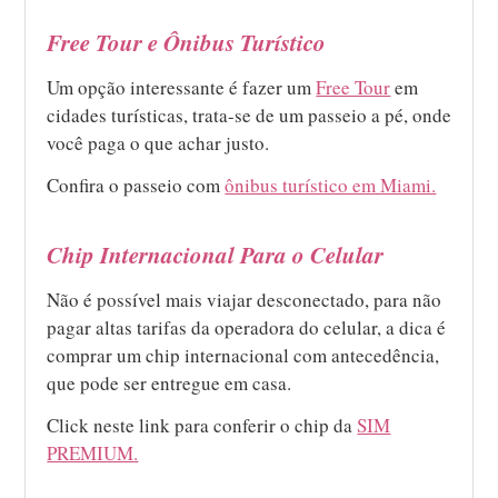
Free Tour e Ônibus Turístico
Um opção interessante é fazer um
Free Tour
em
cidades turísticas, trata-se de um passeio a pé, onde
você paga o que achar justo.
Confira o passeio com
ônibus turístico em Miami.
Chip Internacional Para o Celular
Não é possível mais viajar desconectado, para não
pagar altas tarifas da operadora do celular, a dica é
comprar um chip internacional com antecedência,
que pode ser entregue em casa.
Click neste link para conferir o chip da
SIM
PREMIUM.