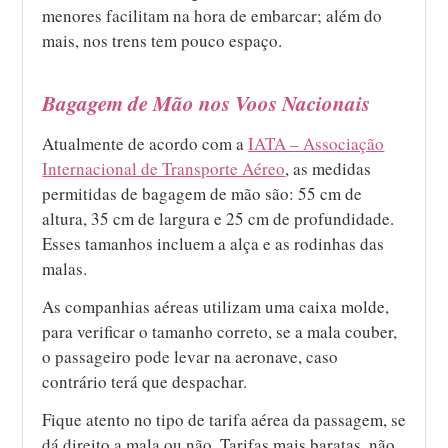
menores facilitam na hora de embarcar; além do
mais, nos trens tem pouco espaço.
Bagagem de Mão nos Voos Nacionais
Atualmente de acordo com a
IATA – Associação
Internacional de Transporte Aéreo
, as medidas
permitidas de bagagem de mão são: 55 cm de
altura, 35 cm de largura e 25 cm de profundidade.
Esses tamanhos incluem a alça e as rodinhas das
malas.
As companhias aéreas utilizam uma caixa molde,
para verificar o tamanho correto, se a mala couber,
o passageiro pode levar na aeronave, caso
contrário terá que despachar.
Fique atento no tipo de tarifa aérea da passagem, se
dá direito a mala ou não. Tarifas mais baratas, não