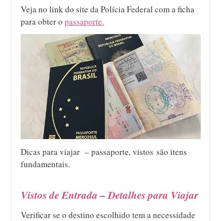
Veja no link do site da Polícia Federal com a ficha
para obter o
passaporte.
Dicas para viajar – passaporte, vistos são itens
fundamentais.
Vistos de Entrada – Detalhes para Viajar
Verificar se o destino escolhido tem a necessidade