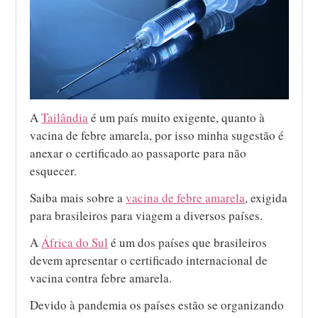
A
Tailândia
é um país muito exigente, quanto à
vacina de febre amarela, por isso minha sugestão é
anexar o certificado ao passaporte para não
esquecer.
Saiba mais sobre a
vacina de febre amarela
, exigida
para brasileiros para viagem a diversos países.
A
África do Sul
é um dos países que brasileiros
devem apresentar o certificado internacional de
vacina contra febre amarela.
Devido à pandemia os países estão se organizando