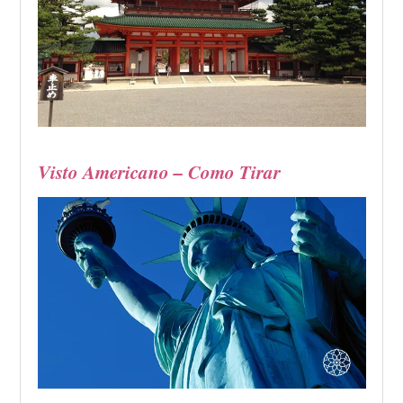
Visto Americano – Como Tirar