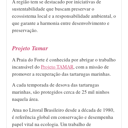
A região tem se destacado por iniciativas de
sustentabilidade que buscam preservar o
ecossistema local e a responsabilidade ambiental, o
que garante a harmonia entre desenvolvimento e
preservação.
Projeto Tamar
A Praia do Forte é conhecida por abrigar o trabalho
incansável do
Projeto TAMAR
, com a missão de
promover a recuperação das tartarugas marinhas.
A cada temporada de desova das tartarugas
marinhas, são protegidos cerca de 25 mil ninhos
naquela área.
Atua no Litoral Brasileiro desde a década de 1980,
é referência global em conservação e desempenha
papel vital na ecologia. Um trabalho de