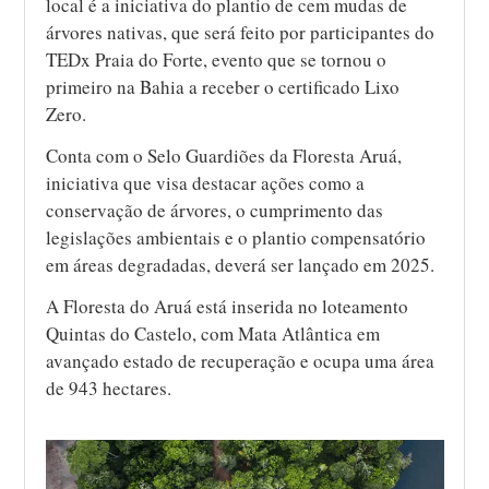
local é a iniciativa do plantio de cem mudas de
árvores nativas, que será feito por participantes do
TEDx Praia do Forte, evento que se tornou o
primeiro na Bahia a receber o certificado Lixo
Zero.
Conta com o Selo Guardiões da Floresta Aruá,
iniciativa que visa destacar ações como a
conservação de árvores, o cumprimento das
legislações ambientais e o plantio compensatório
em áreas degradadas, deverá ser lançado em 2025.
A Floresta do Aruá está inserida no loteamento
Quintas do Castelo, com Mata Atlântica em
avançado estado de recuperação e ocupa uma área
de 943 hectares.