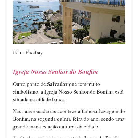
Foto: Pixabay.
Igreja Nosso Senhor do Bonfim
Salvador
Outro ponto de
que tem muito
simbolismo, a Igreja Nosso Senhor do Bonfim, está
situada na cidade baixa.
Nas suas escadarias acontece a famosa Lavagem do
Bonfim, na segunda quinta-feira do ano, sendo uma
grande manifestação cultural da cidade.