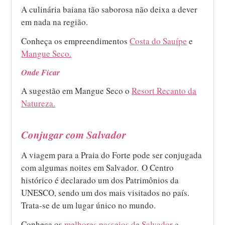
A culinária baiana tão saborosa não deixa a dever
em nada na região.
Conheça os empreendimentos
Costa do Sauípe
e
Mangue Seco.
Onde Ficar
A sugestão em Mangue Seco o
Resort Recanto da
Natureza.
Conjugar com Salvador
A viagem para a Praia do Forte pode ser conjugada
com algumas noites em Salvador. O Centro
histórico é declarado um dos Patrimônios da
UNESCO, sendo um dos mais visitados no país.
Trata-se de um lugar único no mundo.
Conheça os
melhores passeios de Salvador e