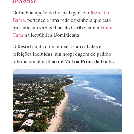
Iberostar
Outra boa opção de hospedagem é o
Iberostar
Bahia
, pertence a uma rede espanhola que está
presente em várias ilhas do Caribe, como
Punta
Cana
na República Dominicana.
O Resort conta com inúmeras atividades e
refeições incluídas, um hospedagem de padrão
Lua de Mel na Praia do Forte.
internacional na