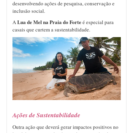
desenvolvendo ações de pesquisa, conservação e
inclusão social.
Lua de Mel na Praia do Forte
A
é especial para
casais que curtem a sustentabilidade.
Ações de Sustentabilidade
Outra ação que deverá gerar impactos positivos no