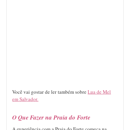
Você vai gostar de ler também sobre
Lua de Mel
em Salvador.
O Que Fazer na Praia do Forte
A experiência com a Praia do Forte começa na