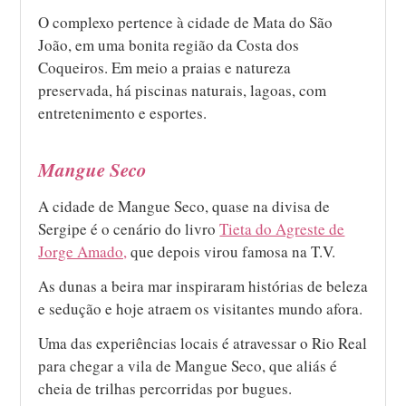
O complexo pertence à cidade de Mata do São
João, em uma bonita região da Costa dos
Coqueiros. Em meio a praias e natureza
preservada, há piscinas naturais, lagoas, com
entretenimento e esportes.
Mangue Seco
A cidade de Mangue Seco, quase na divisa de
Sergipe é o cenário do livro
Tieta do Agreste de
Jorge Amado,
que depois virou famosa na T.V.
As dunas a beira mar inspiraram histórias de beleza
e sedução e hoje atraem os visitantes mundo afora.
Uma das experiências locais é atravessar o Rio Real
para chegar a vila de Mangue Seco, que aliás é
cheia de trilhas percorridas por bugues.