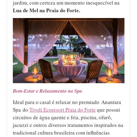
jardim, com certeza um momento inesquecível na
Lua de Mel na Praia do Forte.
Bem-Estar e Relaxamento no Spa
Ideal para o casal é relaxar no premiado Anantara
Spa do
Tivoli Ecoresort Praia do Forte
que possui
circuitos de água quente e fria, piscina, ofurô,
jacuzzi e outros diversos tratamentos inspirados na
tradicional cultura brasileira com influências