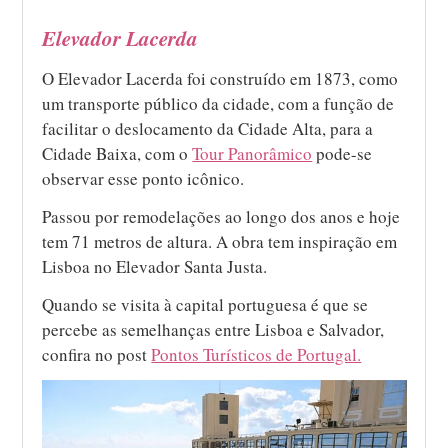
Elevador Lacerda
O Elevador Lacerda foi construído em 1873, como
um transporte público da cidade, com a função de
facilitar o deslocamento da Cidade Alta, para a
Cidade Baixa, com o
Tour Panorâmico
pode-se
observar esse ponto icônico.
Passou por remodelações ao longo dos anos e hoje
tem 71 metros de altura. A obra tem inspiração em
Lisboa no Elevador Santa Justa.
Quando se visita à capital portuguesa é que se
percebe as semelhanças entre Lisboa e Salvador,
confira no post
Pontos Turísticos de Portugal.