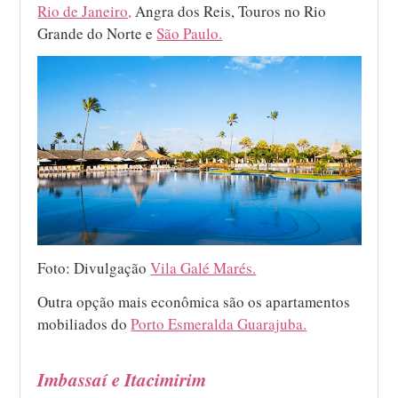
Rio de Janeiro,
Angra dos Reis, Touros no Rio
Grande do Norte e
São Paulo.
Foto: Divulgação
Vila Galé Marés.
Outra opção mais econômica são os apartamentos
mobiliados do
Porto Esmeralda Guarajuba.
Imbassaí e Itacimirim