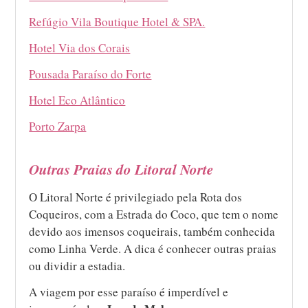
Refúgio Vila Boutique Hotel & SPA.
Hotel Via dos Corais
Pousada Paraíso do Forte
Hotel Eco Atlântico
Porto Zarpa
Outras Praias do Litoral Norte
O Litoral Norte é privilegiado pela Rota dos
Coqueiros, com a Estrada do Coco, que tem o nome
devido aos imensos coqueirais, também conhecida
como Linha Verde. A dica é conhecer outras praias
ou dividir a estadia.
A viagem por esse paraíso é imperdível e