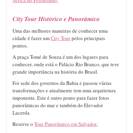
África no Pelourinho.
City Tour Histórico e Panorâmico
Uma das melhores maneiras de conhecer uma
cidade é fazer um
City Tour
pelos principais
pontos.
A praça Tomé de Souza é um dos lugares para
conhecer, onde está o Palácio Rio Branco, que teve
grande importância na história do Brasil.
Foi sede dos governos da Bahia e passou várias
transformações e atualmente tem uma arquitetura
imponente. Este é outro ponto para fazer fotos
panorâmicas do mar e também do Elevador
Lacerda.
Reserve o
Tour Panorâmico em Salvador.