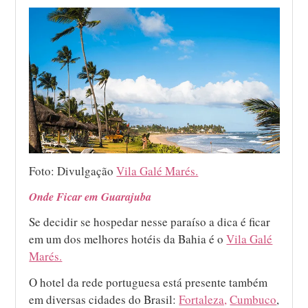
Foto: Divulgação
Vila Galé Marés.
Onde Ficar em Guarajuba
Se decidir se hospedar nesse paraíso a dica é ficar
em um dos melhores hotéis da Bahia é o
Vila Galé
Marés.
O hotel da rede portuguesa está presente também
em diversas cidades do Brasil:
Fortaleza,
Cumbuco
,