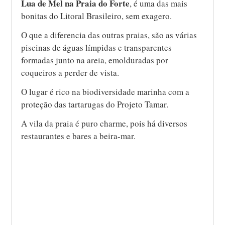
Lua de Mel na Praia do Forte
, é uma das mais
bonitas do Litoral Brasileiro, sem exagero.
O que a diferencia das outras praias, são as várias
piscinas de águas límpidas e transparentes
formadas junto na areia, emolduradas por
coqueiros a perder de vista.
O lugar é rico na biodiversidade marinha com a
proteção das tartarugas do Projeto Tamar.
A vila da praia é puro charme, pois há diversos
restaurantes e bares a beira-mar.