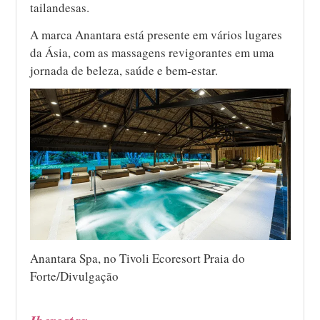
tailandesas.
A marca Anantara está presente em vários lugares
da Ásia, com as massagens revigorantes em uma
jornada de beleza, saúde e bem-estar.
Anantara Spa, no Tivoli Ecoresort Praia do
Forte/Divulgação