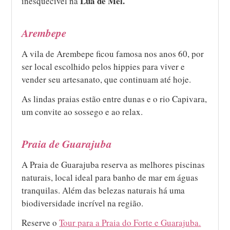
Lua de Mel.
inesquecível na
Arembepe
A vila de Arembepe ficou famosa nos anos 60, por
ser local escolhido pelos hippies para viver e
vender seu artesanato, que continuam até hoje.
As lindas praias estão entre dunas e o rio Capivara,
um convite ao sossego e ao relax.
Praia de Guarajuba
A Praia de Guarajuba reserva as melhores piscinas
naturais, local ideal para banho de mar em águas
tranquilas. Além das belezas naturais há uma
biodiversidade incrível na região.
Reserve o
Tour para a Praia do Forte e Guarajuba.