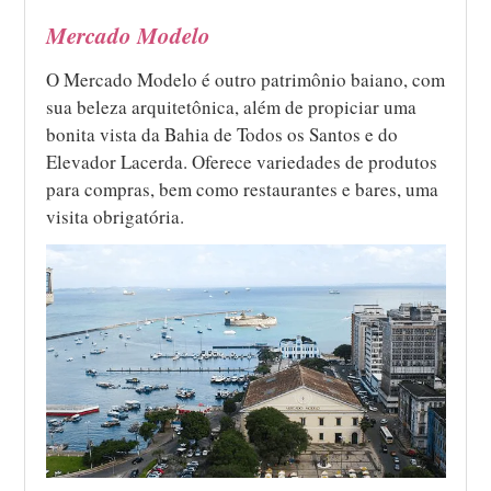
Mercado Modelo
O Mercado Modelo é outro patrimônio baiano, com
sua beleza arquitetônica, além de propiciar uma
bonita vista da Bahia de Todos os Santos e do
Elevador Lacerda. Oferece variedades de produtos
para compras, bem como restaurantes e bares, uma
visita obrigatória.