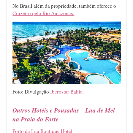
No Brasil além da propriedade, também oferece o
Cruzeiro pelo Rio Amazonas.
Foto: Divulgação
Iberostar Bahia.
Outros Hotéis e Pousadas –
Lua de Mel
na Praia do Forte
Porto da Lua Boutique Hotel