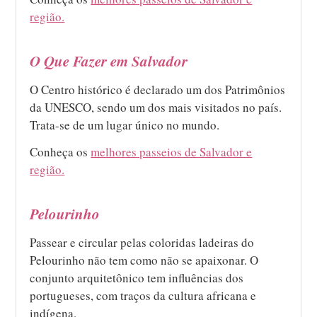
região.
O Que Fazer em Salvador
O Centro histórico é declarado um dos Patrimônios
da UNESCO, sendo um dos mais visitados no país.
Trata-se de um lugar único no mundo.
Conheça os
melhores passeios de Salvador e
região.
Pelourinho
Passear e circular pelas coloridas ladeiras do
Pelourinho não tem como não se apaixonar. O
conjunto arquitetônico tem influências dos
portugueses, com traços da cultura africana e
indígena.