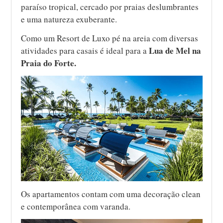
paraíso tropical, cercado por praias deslumbrantes
e uma natureza exuberante.
Como um Resort de Luxo pé na areia com diversas
Lua de Mel na
atividades para casais é ideal para a
Praia do Forte.
Os apartamentos contam com uma decoração clean
e contemporânea com varanda.