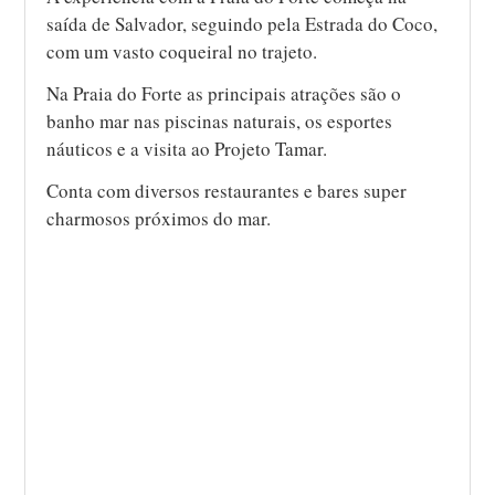
saída de Salvador, seguindo pela Estrada do Coco,
com um vasto coqueiral no trajeto.
Na Praia do Forte as principais atrações são o
banho mar nas piscinas naturais, os esportes
náuticos e a visita ao Projeto Tamar.
Conta com diversos restaurantes e bares super
charmosos próximos do mar.