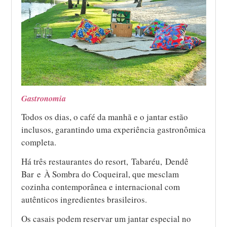
Gastronomia
Todos os dias, o café da manhã e o jantar estão
inclusos, garantindo uma experiência gastronômica
completa.
Há três restaurantes do resort, Tabaréu, Dendê
Bar e À Sombra do Coqueiral, que mesclam
cozinha contemporânea e internacional com
autênticos ingredientes brasileiros.
Os casais podem reservar um jantar especial no