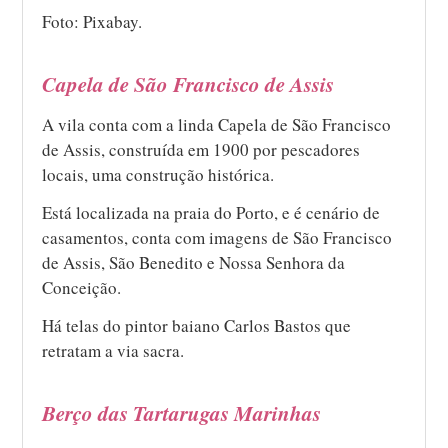
Foto: Pixabay.
Capela de São Francisco de Assis
A vila conta com a linda Capela de São Francisco
de Assis, construída em 1900 por pescadores
locais, uma construção histórica.
Está localizada na praia do Porto, e é cenário de
casamentos, conta com imagens de São Francisco
de Assis, São Benedito e Nossa Senhora da
Conceição.
Há telas do pintor baiano Carlos Bastos que
retratam a via sacra.
Berço das Tartarugas Marinhas