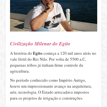
Civilização Milenar do Egito
Egito
A história do
começa a 120 mil anos atrás no
vale fértil do Rio Nilo. Por volta de 5500 a.C,
pequenas tribos já tinham firme controle da
agricultura.
No período conhecido como Império Antigo,
houve um impressionante avanço na arquitetura,
arte, tecnologia. O Estado arrecadava impostos
para os projetos de irrigação e construções.