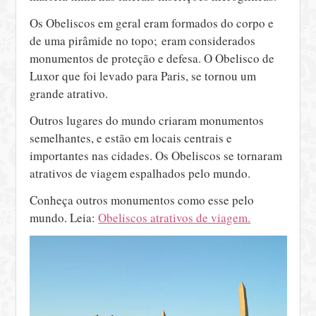
Os Obeliscos em geral eram formados do corpo e
de uma pirâmide no topo; eram considerados
monumentos de proteção e defesa. O Obelisco de
Luxor que foi levado para Paris, se tornou um
grande atrativo.
Outros lugares do mundo criaram monumentos
semelhantes, e estão em locais centrais e
importantes nas cidades. Os Obeliscos se tornaram
atrativos de viagem espalhados pelo mundo.
Conheça outros monumentos como esse pelo
mundo. Leia:
Obeliscos atrativos de viagem.