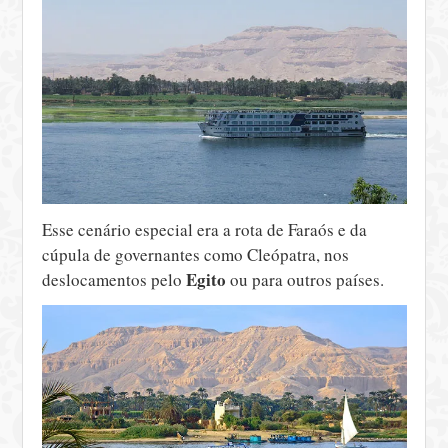
Esse cenário especial era a rota de Faraós e da
cúpula de governantes como Cleópatra, nos
Egito
deslocamentos pelo
ou para outros países.