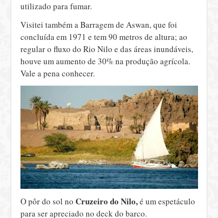
utilizado para fumar.
Visitei também a Barragem de Aswan, que foi
concluída em 1971 e tem 90 metros de altura; ao
regular o fluxo do Rio Nilo e das áreas inundáveis,
houve um aumento de 30% na produção agrícola.
Vale a pena conhecer.
Cruzeiro do Nilo,
O pôr do sol no
é um espetáculo
para ser apreciado no deck do barco.