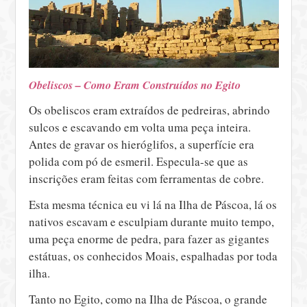
Obeliscos – Como Eram Construídos no Egito
Os obeliscos eram extraídos de pedreiras, abrindo
sulcos e escavando em volta uma peça inteira.
Antes de gravar os hieróglifos, a superfície era
polida com pó de esmeril. Especula-se que as
inscrições eram feitas com ferramentas de cobre.
Esta mesma técnica eu vi lá na Ilha de Páscoa, lá os
nativos escavam e esculpiam durante muito tempo,
uma peça enorme de pedra, para fazer as gigantes
estátuas, os conhecidos Moais, espalhadas por toda
ilha.
Tanto no Egito, como na Ilha de Páscoa, o grande