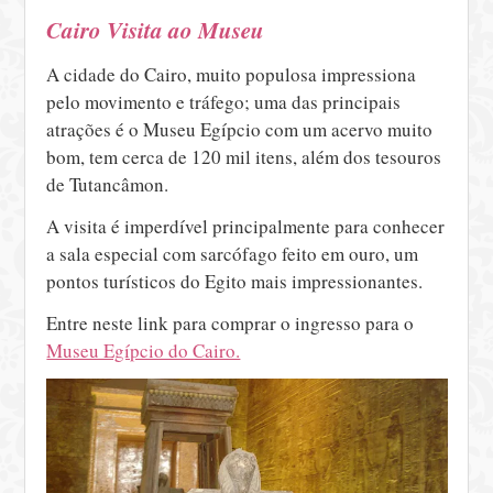
Cairo Visita ao Museu
A cidade do Cairo, muito populosa impressiona
pelo movimento e tráfego; uma das principais
atrações é o Museu Egípcio com um acervo muito
bom, tem cerca de 120 mil itens, além dos tesouros
de Tutancâmon.
A visita é imperdível principalmente para conhecer
a sala especial com sarcófago feito em ouro, um
pontos turísticos do Egito mais impressionantes.
Entre neste link para comprar o ingresso para o
Museu Egípcio do Cairo.