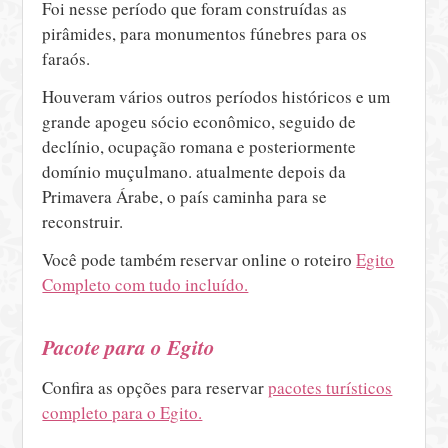
Foi nesse período que foram construídas as
pirâmides, para monumentos fúnebres para os
faraós.
Houveram vários outros períodos históricos e um
grande apogeu sócio econômico, seguido de
declínio, ocupação romana e posteriormente
domínio muçulmano. atualmente depois da
Primavera Árabe, o país caminha para se
reconstruir.
Você pode também reservar online o roteiro
Egito
Completo com tudo incluído.
Pacote para o Egito
Confira as opções para reservar
pacotes turísticos
completo para o Egito.