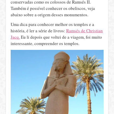
conservadas como os colossos de Ramsés II.
Também é possível conhecer os obeliscos, veja
abaixo sobre a origem desses monumentos.
Uma dica para conhecer melhor os templos e a
história, é ler a série de livros:
Ramsés de Christian
Jacq.
Eu li depois que voltei de a viagem, foi muito
interessante, compreender os templos.