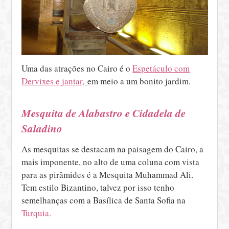
Uma das atrações no Cairo é o
Espetáculo com
Dervixes e jantar,
em meio a um bonito jardim.
Mesquita de Alabastro e Cidadela de
Saladino
As mesquitas se destacam na paisagem do Cairo, a
mais imponente, no alto de uma coluna com vista
para as pirâmides é a Mesquita Muhammad Ali.
Tem estilo Bizantino, talvez por isso tenho
semelhanças com a Basílica de Santa Sofia na
Turquia.