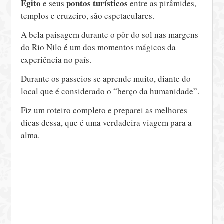
Egito
pontos turísticos
e seus
entre as pirâmides,
templos e cruzeiro, são espetaculares.
A bela paisagem durante o pôr do sol nas margens
do Rio Nilo é um dos momentos mágicos da
experiência no país.
Durante os passeios se aprende muito, diante do
local que é considerado o “berço da humanidade”.
Fiz um roteiro completo e preparei as melhores
dicas dessa, que é uma verdadeira viagem para a
alma.