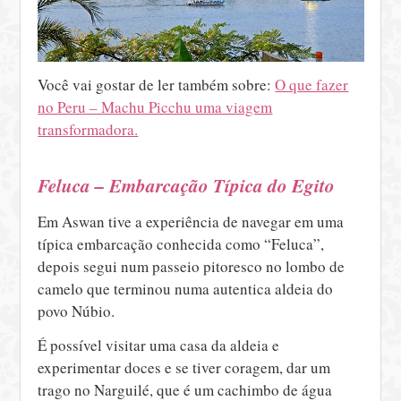
Você vai gostar de ler também sobre:
O que fazer
no Peru – Machu Picchu uma viagem
transformadora.
Feluca – Embarcação Típica do Egito
Em Aswan tive a experiência de navegar em uma
típica embarcação conhecida como “Feluca”,
depois segui num passeio pitoresco no lombo de
camelo que terminou numa autentica aldeia do
povo Núbio.
É possível visitar uma casa da aldeia e
experimentar doces e se tiver coragem, dar um
trago no Narguilé, que é um cachimbo de água