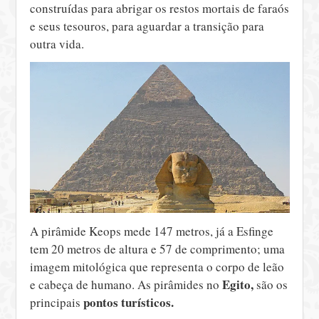
construídas para abrigar os restos mortais de faraós
e seus tesouros, para aguardar a transição para
outra vida.
A pirâmide Keops mede 147 metros, já a Esfinge
tem 20 metros de altura e 57 de comprimento; uma
imagem mitológica que representa o corpo de leão
Egito,
e cabeça de humano. As pirâmides no
são os
pontos turísticos.
principais