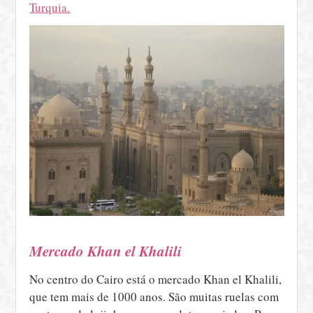
Turquia.
Mercado Khan el Khalili
No centro do Cairo está o mercado Khan el Khalili,
que tem mais de 1000 anos. São muitas ruelas com