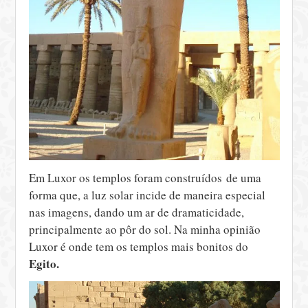
Em Luxor os templos foram construídos de uma
forma que, a luz solar incide de maneira especial
nas imagens, dando um ar de dramaticidade,
principalmente ao pôr do sol. Na minha opinião
Luxor é onde tem os templos mais bonitos do
Egito.