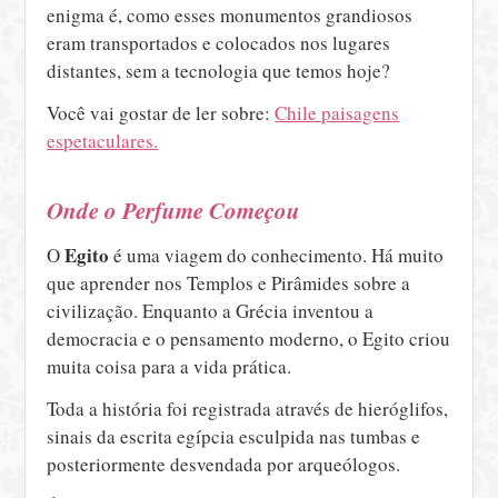
enigma é, como esses monumentos grandiosos
eram transportados e colocados nos lugares
distantes, sem a tecnologia que temos hoje?
Você vai gostar de ler sobre:
Chile paisagens
espetaculares.
Onde o Perfume Começou
Egito
O
é uma viagem do conhecimento. Há muito
que aprender nos Templos e Pirâmides sobre a
civilização. Enquanto a Grécia inventou a
democracia e o pensamento moderno, o Egito criou
muita coisa para a vida prática.
Toda a história foi registrada através de hieróglifos,
sinais da escrita egípcia esculpida nas tumbas e
posteriormente desvendada por arqueólogos.