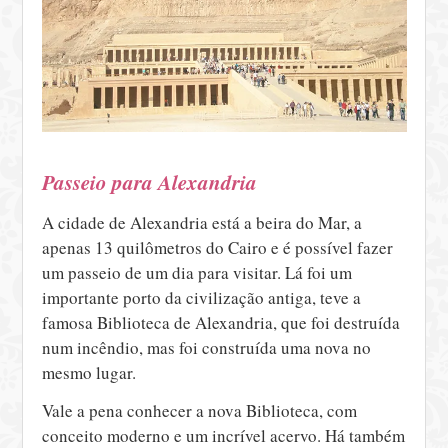
Passeio para Alexandria
A cidade de Alexandria está a beira do Mar, a
apenas 13 quilômetros do Cairo e é possível fazer
um passeio de um dia para visitar. Lá foi um
importante porto da civilização antiga, teve a
famosa Biblioteca de Alexandria, que foi destruída
num incêndio, mas foi construída uma nova no
mesmo lugar.
Vale a pena conhecer a nova Biblioteca, com
conceito moderno e um incrível acervo. Há também