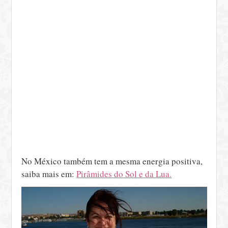
No México também tem a mesma energia positiva,
saiba mais em:
Pirâmides do Sol e da Lua.