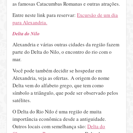
as famosas Catacumbas Romanas e outras atrações.
Entre neste link para reservar:
Excursão de um dia
para Alexandria.
Delta do Nilo
Alexandria e várias outras cidades da região fazem
parte do Delta do Nilo, o encontro do rio com o
mar.
Você pode também decidir se hospedar em
Alexandria, veja as ofertas. A origem do nome
Delta vem do alfabeto grego, que tem como
símbolo a triângulo, que pode ser observado pelos
satélites.
O Delta do Rio Nilo é uma região de muita
importância econômica desde a antiguidade.
Outros locais com semelhança são:
Delta do