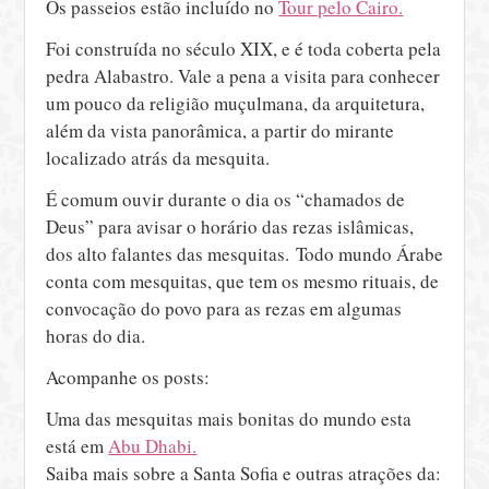
Os passeios estão incluído no
Tour pelo Cairo.
Foi construída no século XIX, e é toda coberta pela
pedra Alabastro. Vale a pena a visita para conhecer
um pouco da religião muçulmana, da arquitetura,
além da vista panorâmica, a partir do mirante
localizado atrás da mesquita.
É comum ouvir durante o dia os “chamados de
Deus” para avisar o horário das rezas islâmicas,
dos alto falantes das mesquitas. Todo mundo Árabe
conta com mesquitas, que tem os mesmo rituais, de
convocação do povo para as rezas em algumas
horas do dia.
Acompanhe os posts:
Uma das mesquitas mais bonitas do mundo esta
está em
Abu Dhabi.
Saiba mais sobre a Santa Sofia e outras atrações da: