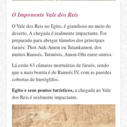
O Imponente Vale dos Reis
O Vale dos Reis no Egito, é grandioso no meio do
deserto. A chegada é realmente impactante. Foi
preparado para abrigar túmulos dos principais
faraós: Thot-Ank-Amon ou Tutankamon, dos
muitos Ramsés, Tutmósis, Amon-Ofis entre outros.
Lá estão 63 câmaras mortuárias de faraós, sendo
que a mais bonita é de Ramsés IV, com as paredes
cobertas de hieróglifos.
Egito e seus pontos turísticos,
a chegada ao Vale
dos Reis é realmente impactante.