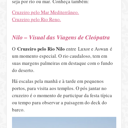
seja por rio ou mar. Conheça também:
Cruzeiro pelo Mar Mediterrâneo.
Cruzeiro pelo Rio Reno.
Nilo – Visual das Viagens de Cleópatra
Cruzeiro pelo Rio Nilo
O
entre Luxor e Aswan é
um momento especial. O rio caudaloso, tem em
suas margens palmeiras em destaque com o fundo
do deserto.
Há escalas pela manhã e à tarde em pequenos
portos, para visita aos templos. O pós jantar no
cruzeiro é o momento de participar da festa típica
ou tempo para observar a paisagem do deck do
barco.