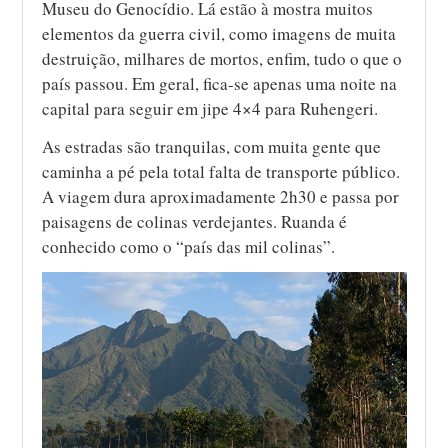
Museu do Genocídio. Lá estão à mostra muitos
elementos da guerra civil, como imagens de muita
destruição, milhares de mortos, enfim, tudo o que o
país passou. Em geral, fica-se apenas uma noite na
capital para seguir em jipe 4×4 para Ruhengeri.
As estradas são tranquilas, com muita gente que
caminha a pé pela total falta de transporte público.
A viagem dura aproximadamente 2h30 e passa por
paisagens de colinas verdejantes. Ruanda é
conhecido como o “país das mil colinas”.