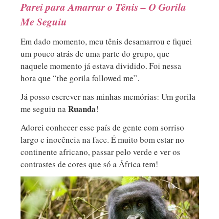
Parei para Amarrar o Tênis – O Gorila
Me Seguiu
Em dado momento, meu tênis desamarrou e fiquei
um pouco atrás de uma parte do grupo, que
naquele momento já estava dividido. Foi nessa
hora que “the gorila followed me”.
Já posso escrever nas minhas memórias: Um gorila
Ruanda
me seguiu na
!
Adorei conhecer esse país de gente com sorriso
largo e inocência na face. É muito bom estar no
continente africano, passar pelo verde e ver os
contrastes de cores que só a África tem!