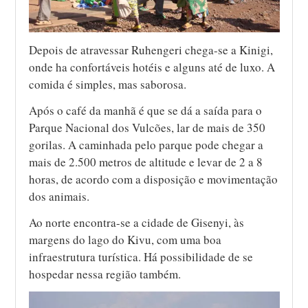
Depois de atravessar Ruhengeri chega-se a Kinigi,
onde ha confortáveis hotéis e alguns até de luxo. A
comida é simples, mas saborosa.
Após o café da manhã é que se dá a saída para o
Parque Nacional dos Vulcões, lar de mais de 350
gorilas. A caminhada pelo parque pode chegar a
mais de 2.500 metros de altitude e levar de 2 a 8
horas, de acordo com a disposição e movimentação
dos animais.
Ao norte encontra-se a cidade de Gisenyi, às
margens do lago do Kivu, com uma boa
infraestrutura turística. Há possibilidade de se
hospedar nessa região também.