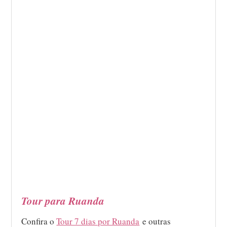
Tour para Ruanda
Confira o
Tour 7 dias por Ruanda
e outras