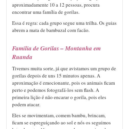
aproximadamente 10 a 12 pessoas, procura
encontrar uma família de gorilas.
Essa é regra: cada grupo segue uma trilha. Os guias
abrem a mata de bambuzal com facão.
Família de Gorilas – Montanha em
Ruanda
Tivemos muita sorte, já que avistamos um grupo de
gorilas depois de uns 15 minutos apenas. A
aproximação é emocionante, pois os animais ficam
perto e podemos fotografá-los sem flash. A
primeira lição é não encarar o gorila, pois eles
podem atacar.
Eles se movimentam, comem bambu, brincam,
ficam se espreguiçando ao sol e nós os seguimos