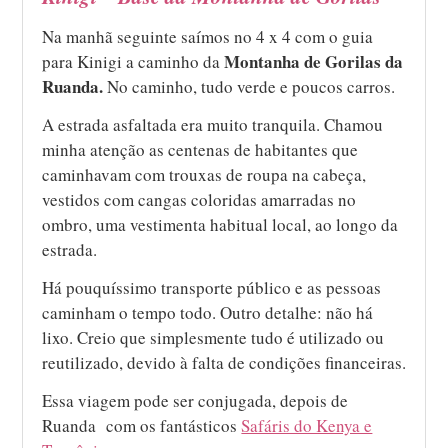
Na manhã seguinte saímos no 4 x 4 com o guia
Montanha de Gorilas da
para Kinigi a caminho da
Ruanda.
No caminho, tudo verde e poucos carros.
A estrada asfaltada era muito tranquila. Chamou
minha atenção as centenas de habitantes que
caminhavam com trouxas de roupa na cabeça,
vestidos com cangas coloridas amarradas no
ombro, uma vestimenta habitual local, ao longo da
estrada.
Há pouquíssimo transporte público e as pessoas
caminham o tempo todo. Outro detalhe: não há
lixo. Creio que simplesmente tudo é utilizado ou
reutilizado, devido à falta de condições financeiras.
Essa viagem pode ser conjugada, depois de
Ruanda com os fantásticos
Safáris do Kenya e