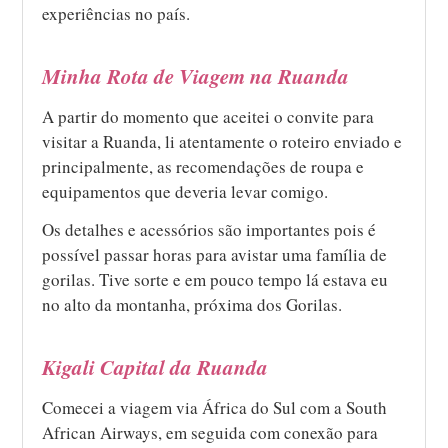
experiências no país.
Minha Rota de Viagem na Ruanda
A partir do momento que aceitei o convite para
visitar a Ruanda, li atentamente o roteiro enviado e
principalmente, as recomendações de roupa e
equipamentos que deveria levar comigo.
Os detalhes e acessórios são importantes pois é
possível passar horas para avistar uma família de
gorilas. Tive sorte e em pouco tempo lá estava eu
no alto da montanha, próxima dos Gorilas.
Kigali Capital da Ruanda
Comecei a viagem via África do Sul com a South
African Airways, em seguida com conexão para