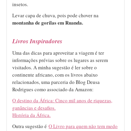
insetos.
Levar capa de chuva, pois pode chover na
montanha de gorilas em Ruanda.
Livros Inspiradores
Uma das dicas para aproveitar a viagem é ter
informações prévias sobre os lugares as serem
visitados. A minha sugestão é ler sobre o
continente africano, com os livros abaixo
relacionados, uma parceria do Blog Deusa
Rodrigues como associado da Amazon:
O destino da África: Cinco mil anos de riquezas,
ganâncias e desafios.
História da África.
Outra sugestão é
O Livro para quem não tem medo