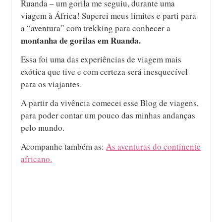
Ruanda – um gorila me seguiu, durante uma
viagem à África! Superei meus limites e parti para
a “aventura” com trekking para conhecer a
montanha de gorilas em Ruanda.
Essa foi uma das experiências de viagem mais
exótica que tive e com certeza será inesquecível
para os viajantes.
A partir da vivência comecei esse Blog de viagens,
para poder contar um pouco das minhas andanças
pelo mundo.
Acompanhe também as:
As aventuras do continente
africano.