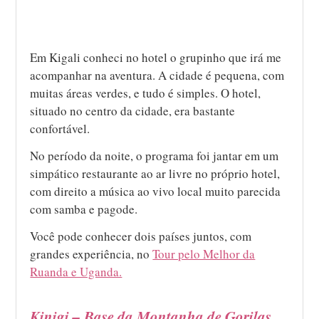
Em Kigali conheci no hotel o grupinho que irá me
acompanhar na aventura. A cidade é pequena, com
muitas áreas verdes, e tudo é simples. O hotel,
situado no centro da cidade, era bastante
confortável.
No período da noite, o programa foi jantar em um
simpático restaurante ao ar livre no próprio hotel,
com direito a música ao vivo local muito parecida
com samba e pagode.
Você pode conhecer dois países juntos, com
grandes experiência, no
Tour pelo Melhor da
Ruanda e Uganda.
Kinigi – Base da Montanha de Gorilas