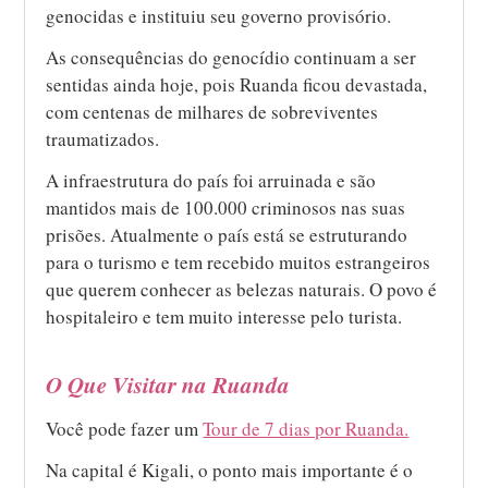
genocidas e instituiu seu governo provisório.
As consequências do genocídio continuam a ser
sentidas ainda hoje, pois Ruanda ficou devastada,
com centenas de milhares de sobreviventes
traumatizados.
A infraestrutura do país foi arruinada e são
mantidos mais de 100.000 criminosos nas suas
prisões. Atualmente o país está se estruturando
para o turismo e tem recebido muitos estrangeiros
que querem conhecer as belezas naturais. O povo é
hospitaleiro e tem muito interesse pelo turista.
O Que Visitar na Ruanda
Você pode fazer um
Tour de 7 dias por Ruanda.
Na capital é Kigali, o ponto mais importante é o