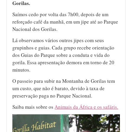
Gorilas.
Saímos cedo por volta das 7h00, depois de um
reforçado café da manhã, em um jipe até ao Parque
Nacional dos Gorilas.
Lá observamos vários outros jipes com seus
grupinhos e guias. Cada grupo recebe orientação
dos Guias do Parque sobre a conduta e vida do
gorila. Essa apresentação demora em torno de 20
minutos.
O passeio para subir na Montanha de Gorilas tem
um custo, que não é barato, devido à taxa de
preservação paga no Parque Nacional.
Saiba mais sobre os
Animais da África e os safáris.