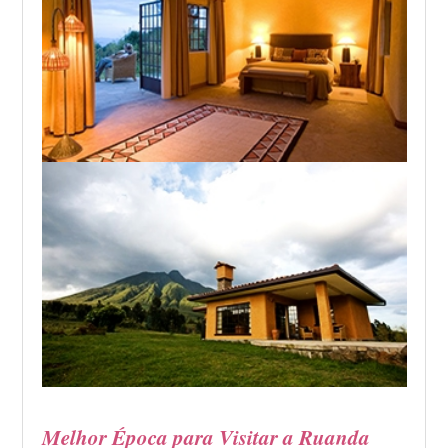
Melhor Época para Visitar a Ruanda