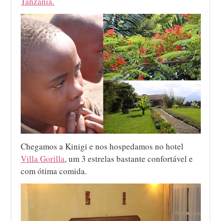
Tanzânia.
Chegamos a Kinigi e nos hospedamos no hotel
Villa Gorilla
, um 3 estrelas bastante confortável e
com ótima comida.