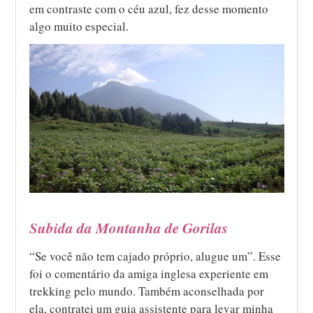
em contraste com o céu azul, fez desse momento
algo muito especial.
Subida da Montanha de Gorilas
“Se você não tem cajado próprio, alugue um”. Esse
foi o comentário da amiga inglesa experiente em
trekking pelo mundo. Também aconselhada por
ela, contratei um guia assistente para levar minha