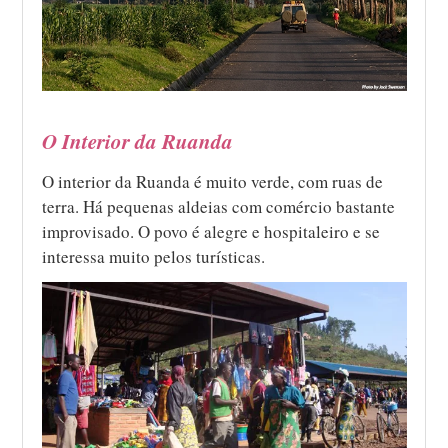
O Interior da Ruanda
O interior da Ruanda é muito verde, com ruas de
terra. Há pequenas aldeias com comércio bastante
improvisado. O povo é alegre e hospitaleiro e se
interessa muito pelos turísticas.