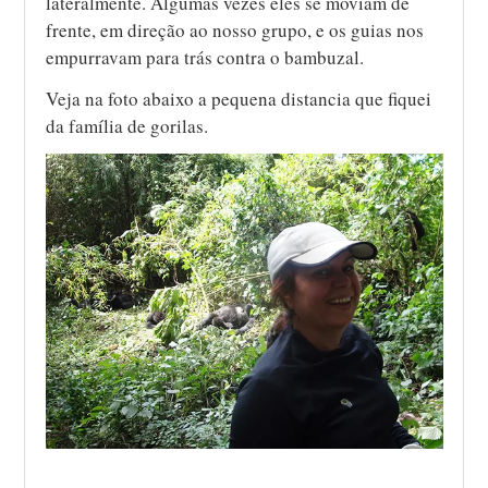
lateralmente. Algumas vezes eles se moviam de
frente, em direção ao nosso grupo, e os guias nos
empurravam para trás contra o bambuzal.
Veja na foto abaixo a pequena distancia que fiquei
da família de gorilas.