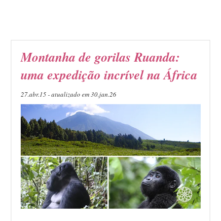
Montanha de gorilas Ruanda:
uma expedição incrível na África
27.abr.15 - atualizado em 30.jan.26