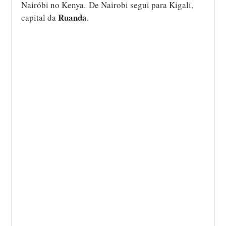
Nairóbi no Kenya. De Nairobi segui para Kigali,
Ruanda
capital da
.