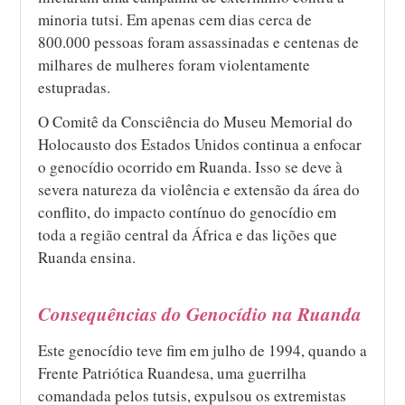
minoria tutsi. Em apenas cem dias cerca de
800.000 pessoas foram assassinadas e centenas de
milhares de mulheres foram violentamente
estupradas.
O Comitê da Consciência do Museu Memorial do
Holocausto dos Estados Unidos continua a enfocar
o genocídio ocorrido em Ruanda. Isso se deve à
severa natureza da violência e extensão da área do
conflito, do impacto contínuo do genocídio em
toda a região central da África e das lições que
Ruanda ensina.
Consequências do Genocídio na Ruanda
Este genocídio teve fim em julho de 1994, quando a
Frente Patriótica Ruandesa, uma guerrilha
comandada pelos tutsis, expulsou os extremistas