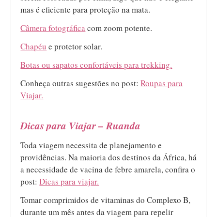
mas é eficiente para proteção na mata.
Câmera fotográfica
com zoom potente.
Chapéu
e protetor solar.
Botas ou sapatos confortáveis para trekking.
Conheça outras sugestões no post:
Roupas para
Viajar.
Dicas para Viajar – Ruanda
Toda viagem necessita de planejamento e
providências. Na maioria dos destinos da África, há
a necessidade de vacina de febre amarela, confira o
post:
Dicas para viajar.
Tomar comprimidos de vitaminas do Complexo B,
durante um mês antes da viagem para repelir