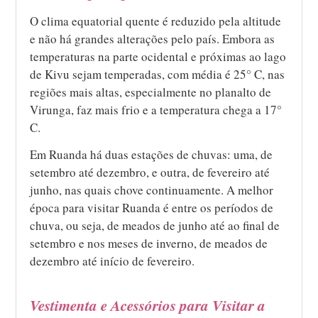
O clima equatorial quente é reduzido pela altitude
e não há grandes alterações pelo país. Embora as
temperaturas na parte ocidental e próximas ao lago
de Kivu sejam temperadas, com média é 25° C, nas
regiões mais altas, especialmente no planalto de
Virunga, faz mais frio e a temperatura chega a 17°
C.
Em Ruanda há duas estações de chuvas: uma, de
setembro até dezembro, e outra, de fevereiro até
junho, nas quais chove continuamente. A melhor
época para visitar Ruanda é entre os períodos de
chuva, ou seja, de meados de junho até ao final de
setembro e nos meses de inverno, de meados de
dezembro até início de fevereiro.
Vestimenta e Acessórios para Visitar a