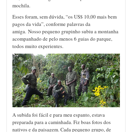
mochila.
Esses foram, sem dúvida, “os US$ 10,00 mais bem
pagos da vida”, conforme palavras da
amiga. Nosso pequeno grupinho subiu a montanha
acompanhado de pelo menos 6 guias do parque,
todos muito experientes.
A subida foi fácil e para meu espanto, estava
preparada para a caminhada. Fiz boas fotos dos
nativos e da paisagem. Cada pequeno grupo, de