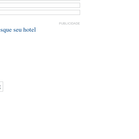
PUBLICIDADE
sque seu hotel