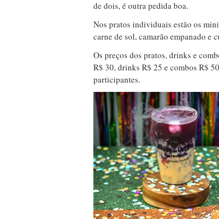
de dois, é outra pedida boa.
Nos pratos individuais estão os mini
carne de sol, camarão empanado e c
Os preços dos pratos, drinks e comb
R$ 30, drinks R$ 25 e combos R$ 50.
participantes.