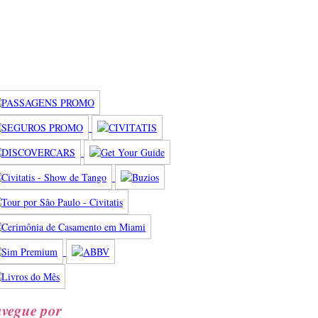
vegue por