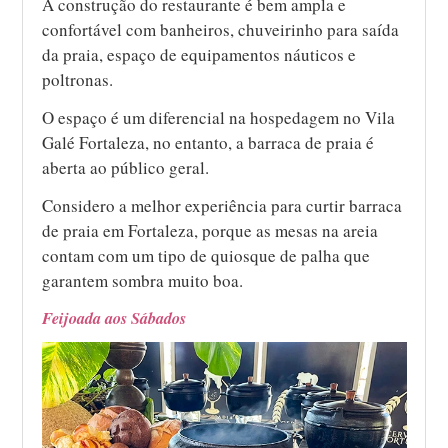
A construção do restaurante é bem ampla e
confortável com banheiros, chuveirinho para saída
da praia, espaço de equipamentos náuticos e
poltronas.
O espaço é um diferencial na hospedagem no Vila
Galé Fortaleza, no entanto, a barraca de praia é
aberta ao público geral.
Considero a melhor experiência para curtir barraca
de praia em Fortaleza, porque as mesas na areia
contam com um tipo de quiosque de palha que
garantem sombra muito boa.
Feijoada aos Sábados