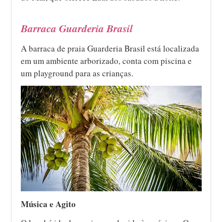
Barraca Guarderia Brasil
A barraca de praia Guarderia Brasil está localizada
em um ambiente arborizado, conta com piscina e
um playground para as crianças.
Música e Agito