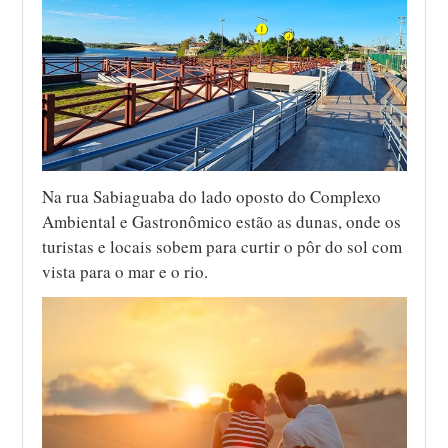
Na rua Sabiaguaba do lado oposto do Complexo
Ambiental e Gastronômico estão as dunas, onde os
turistas e locais sobem para curtir o pôr do sol com
vista para o mar e o rio.