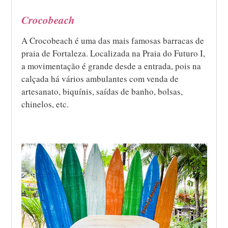
Crocobeach
A Crocobeach é uma das mais famosas barracas de
praia de Fortaleza. Localizada na Praia do Futuro I,
a movimentação é grande desde a entrada, pois na
calçada há vários ambulantes com venda de
artesanato, biquínis, saídas de banho, bolsas,
chinelos, etc.