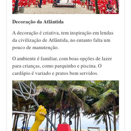
Decoração da Atlântida
A decoração é criativa, tem inspiração em lendas
da civilização de Atlântida, no entanto falta um
pouco de manutenção.
O ambiente é familiar, com boas opções de lazer
para crianças, como parquinho e piscina. O
cardápio é variado e pratos bem servidos.