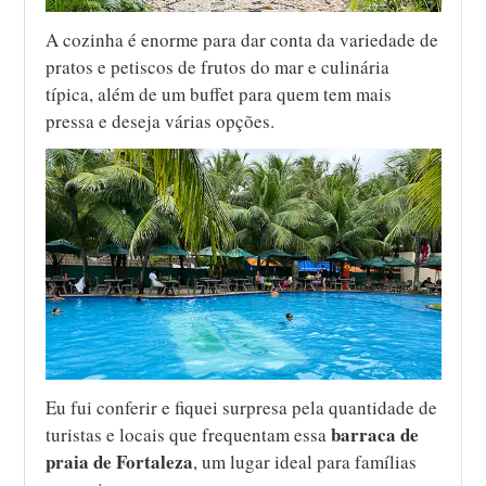
A cozinha é enorme para dar conta da variedade de
pratos e petiscos de frutos do mar e culinária
típica, além de um buffet para quem tem mais
pressa e deseja várias opções.
Eu fui conferir e fiquei surpresa pela quantidade de
barraca de
turistas e locais que frequentam essa
praia de Fortaleza
, um lugar ideal para famílias