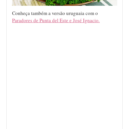
Conheça também a versão uruguaia com o
Paradores de Punta del Este e José Ignacio.