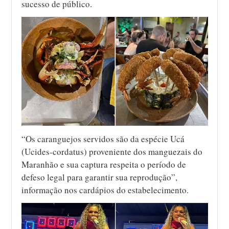
sucesso de público.
“Os caranguejos servidos são da espécie Ucá
(Ucides-cordatus) proveniente dos manguezais do
Maranhão e sua captura respeita o período de
defeso legal para garantir sua reprodução”,
informação nos cardápios do estabelecimento.