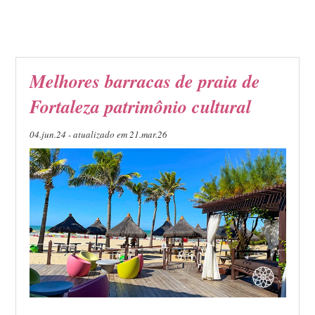
Melhores barracas de praia de
Fortaleza patrimônio cultural
04.jun.24 - atualizado em 21.mar.26