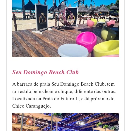
Seu Domingo Beach Club
A barraca de praia Seu Domingo Beach Club, tem
um estilo bem clean e chique, diferente das outras.
Localizada na Praia do Futuro II, está próximo do
Chico Caranguejo.