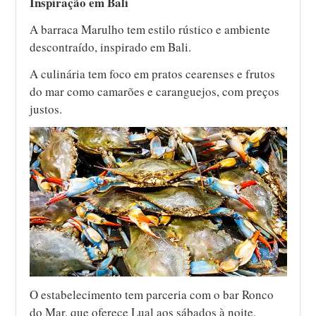
Inspiração em Bali
A barraca Marulho tem estilo rústico e ambiente
descontraído, inspirado em Bali.
A culinária tem foco em pratos cearenses e frutos
do mar como camarões e caranguejos, com preços
justos.
O estabelecimento tem parceria com o bar Ronco
do Mar, que oferece Lual aos sábados à noite.