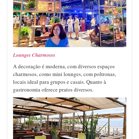
Lounges Charmosos
A decoração é moderna, com diversos espaços
charmosos, como mini lounges, com poltronas,
locais ideal para grupos e casais. Quanto à
gastronomia oferece pratos diversos.