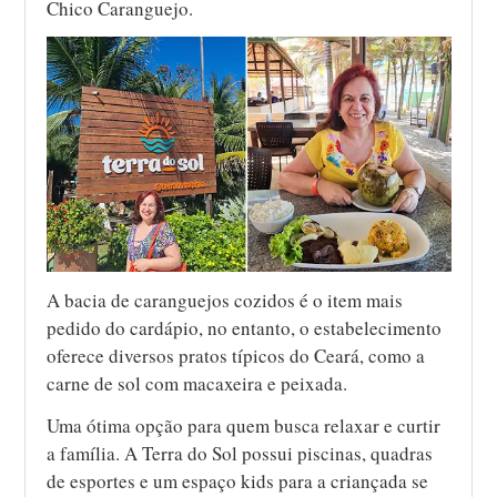
Chico Caranguejo.
A bacia de caranguejos cozidos é o item mais
pedido do cardápio, no entanto, o estabelecimento
oferece diversos pratos típicos do Ceará, como a
carne de sol com macaxeira e peixada.
Uma ótima opção para quem busca relaxar e curtir
a família. A Terra do Sol possui piscinas, quadras
de esportes e um espaço kids para a criançada se