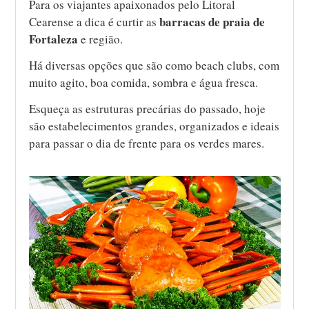
Para os viajantes apaixonados pelo Litoral
barracas de praia de
Cearense a dica é curtir as
Fortaleza
e região.
Há diversas opções que são como beach clubs, com
muito agito, boa comida, sombra e água fresca.
Esqueça as estruturas precárias do passado, hoje
são estabelecimentos grandes, organizados e ideais
para passar o dia de frente para os verdes mares.