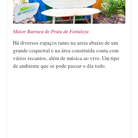
Maior Barraca de Praia de Fortaleza
Há diversos espaços tanto na areia abaixo de um
grande coqueiral e na área construída conta com
vários recantos, além de música ao vivo. Um tipo
de ambiente que se pode passar o dia todo.