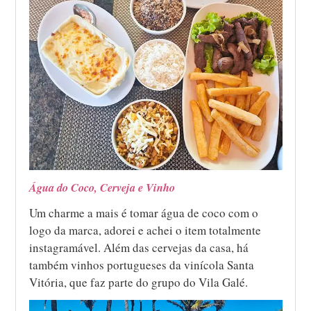
Água do Coco, Cerveja e Vinho
Um charme a mais é tomar água de coco com o
logo da marca, adorei e achei o item totalmente
instagramável. Além das cervejas da casa, há
também vinhos portugueses da vinícola Santa
Vitória, que faz parte do grupo do Vila Galé.