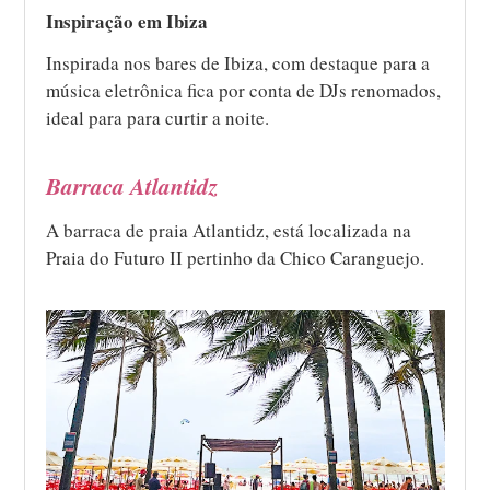
Inspiração em Ibiza
Inspirada nos bares de Ibiza, com destaque para a
música eletrônica fica por conta de DJs renomados,
ideal para para curtir a noite.
Barraca Atlantidz
A barraca de praia Atlantidz, está localizada na
Praia do Futuro II pertinho da Chico Caranguejo.