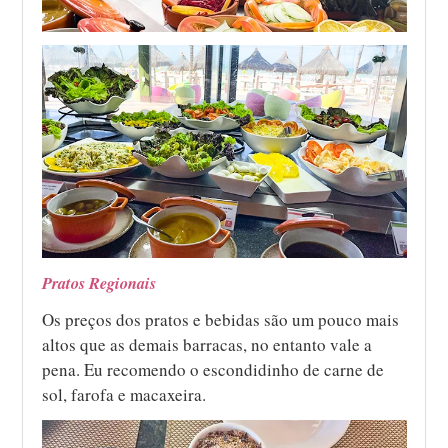
Pratos Regionais
Os preços dos pratos e bebidas são um pouco mais
altos que as demais barracas, no entanto vale a
pena. Eu recomendo o escondidinho de carne de
sol, farofa e macaxeira.