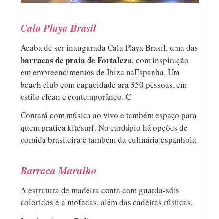
Cala Playa Brasil
Acaba de ser inaugurada Cala Playa Brasil, uma das
barracas de praia de Fortaleza
, com inspiração
em empreendimentos de Ibiza naEspanha. Um
beach club com capacidade ara 350 pessoas, em
estilo clean e contemporâneo. C
Contará com música ao vivo e também espaço para
quem pratica kitesurf. No cardápio há opções de
comida brasileira e também da culinária espanhola.
Barraca Marulho
A estrutura de madeira conta com guarda-sóis
coloridos e almofadas, além das cadeiras rústicas.