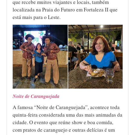
que recebe muitos viajantes e locais, também
localizada na Praia do Futuro em Fortaleza II que
está mais para o Leste.
Noite de Caranguejada
A famosa “Noite de Caranguejada”, acontece toda
quinta-feira considerada uma das mais animadas da
cidade. O evento que reúne show e boa comida,
com pratos de caranguejo e outras delícias é um