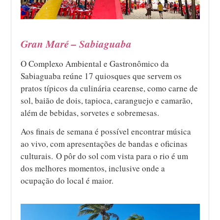
Gran Maré – Sabiaguaba
O Complexo Ambiental e Gastronômico da
Sabiaguaba reúne 17 quiosques que servem os
pratos típicos da culinária cearense, como carne de
sol, baião de dois, tapioca, caranguejo e camarão,
além de bebidas, sorvetes e sobremesas.
Aos finais de semana é possível encontrar música
ao vivo, com apresentações de bandas e oficinas
culturais. O pôr do sol com vista para o rio é um
dos melhores momentos, inclusive onde a
ocupação do local é maior.