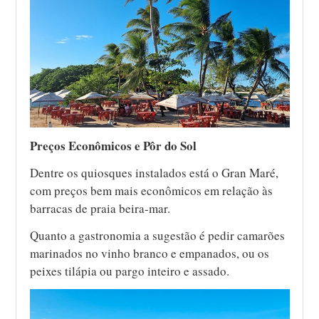
Preços Econômicos e Pôr do Sol
Dentre os quiosques instalados está o Gran Maré,
com preços bem mais econômicos em relação às
barracas de praia beira-mar.
Quanto a gastronomia a sugestão é pedir camarões
marinados no vinho branco e empanados, ou os
peixes tilápia ou pargo inteiro e assado.