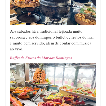
Aos sábados há a tradicional feijoada muito
saborosa e aos domingos o buffet de frutos do mar
é muito bem servido, além de contar com música
ao vivo.
Buffet de Frutos do Mar aos Domingos