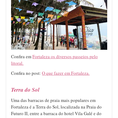
Confira em
Fortaleza os diversos passeios pelo
litoral.
Confira no post:
O que fazer em Fortaleza.
Terra do Sol
Uma das barracas de praia mais populares em
Fortaleza é a Terra do Sol, localizada na Praia do
Futuro II, entre a barraca do hotel Vila Galé e do