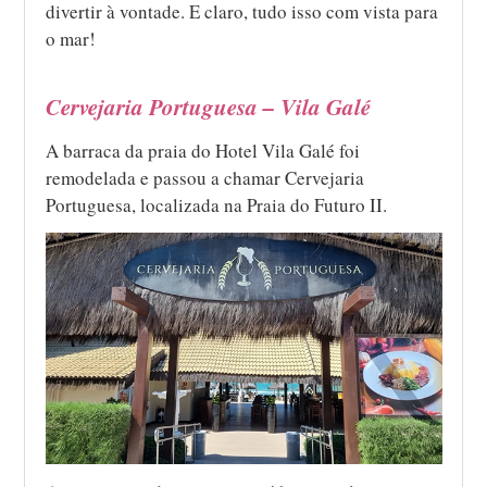
divertir à vontade. E claro, tudo isso com vista para
o mar!
Cervejaria Portuguesa – Vila Galé
A barraca da praia do Hotel Vila Galé foi
remodelada e passou a chamar Cervejaria
Portuguesa, localizada na Praia do Futuro II.