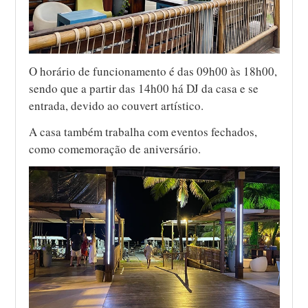
O horário de funcionamento é das 09h00 às 18h00,
sendo que a partir das 14h00 há DJ da casa e se
entrada, devido ao couvert artístico.
A casa também trabalha com eventos fechados,
como comemoração de aniversário.