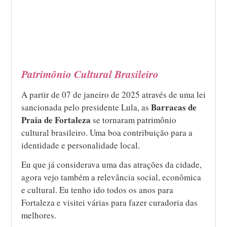
Patrimônio Cultural Brasileiro
A partir de 07 de janeiro de 2025 através de uma lei
Barracas de
sancionada pelo presidente Lula, as
Praia de Fortaleza
se tornaram patrimônio
cultural brasileiro. Uma boa contribuição para a
identidade e personalidade local.
Eu que já considerava uma das atrações da cidade,
agora vejo também a relevância social, econômica
e cultural. Eu tenho ido todos os anos para
Fortaleza e visitei várias para fazer curadoria das
melhores.